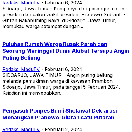
Redaksi MaduTV
-
Februari 6, 2024
Sidoarjo, Jawa Timur- Kampanye dari pasangan calon
presiden dan calon wakil presiden, Prabowo Subianto-
Gibran Rakabuming Raka, di Sidoarjo, Jawa Timur,
memukau warga setempat dengan...
Puluhan Rumah Warga Rusak Parah dan
Seorang Meninggal Dunia Akibat Tersapu Angin
Puting Beliung
Redaksi MaduTV
-
Februari 6, 2024
SIDOARJO, JAWA TIMUR - Angin puting beliung
melanda pemukiman warga di kawasan Prambon,
Sidoarjo, Jawa Timur, pada tanggal 5 Februari 2024.
Kejadian ini menyebabkan...
Pengasuh Ponpes Bumi Sholawat Deklarasi
Menangkan Prabowo-Gibran satu Putaran
Redaksi MaduTV
-
Februari 2, 2024