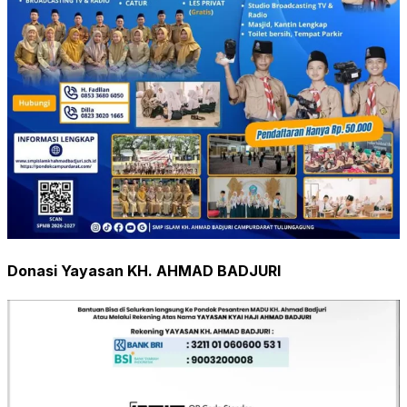
Donasi Yayasan KH. AHMAD BADJURI