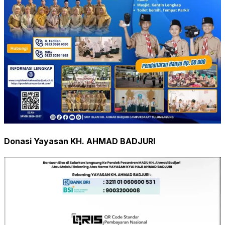
Donasi Yayasan KH. AHMAD BADJURI