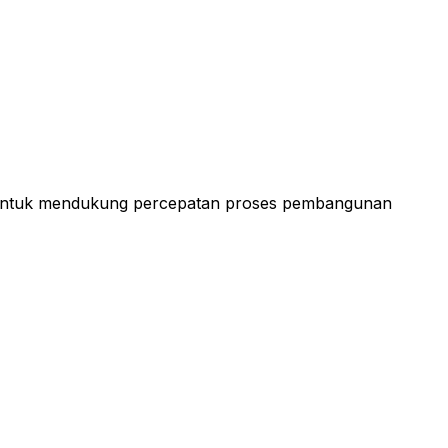
 untuk mendukung percepatan proses pembangunan