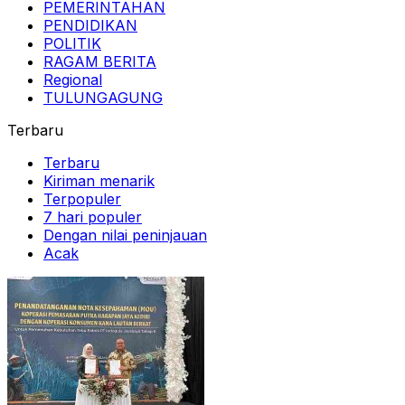
PEMERINTAHAN
PENDIDIKAN
POLITIK
RAGAM BERITA
Regional
TULUNGAGUNG
Terbaru
Terbaru
Kiriman menarik
Terpopuler
7 hari populer
Dengan nilai peninjauan
Acak