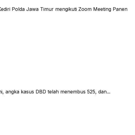
ediri Polda Jawa Timur mengikuti Zoom Meeting Panen
i, angka kasus DBD telah menembus 525, dan...