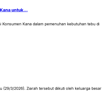
Kana untuk...
si Konsumen Kana dalam pemenuhan kebutuhan tebu di
/3/2026). Ziarah tersebut diikuti oleh keluarga besar