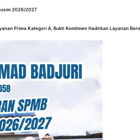
 Musim 2026/2027
nan Prima Kategori A, Bukti Komitmen Hadirkan Layanan Beri