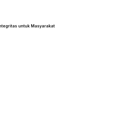
ntegritas untuk Masyarakat