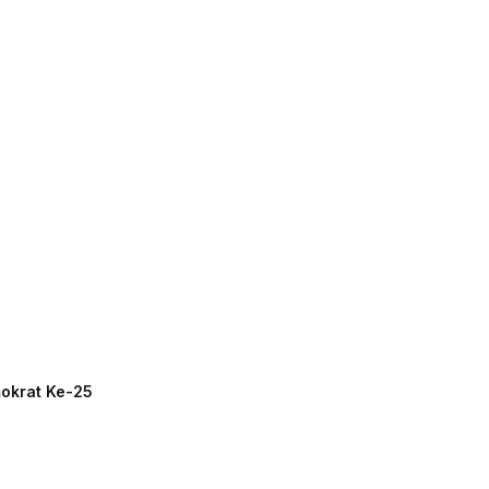
mokrat Ke-25