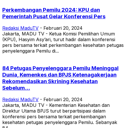
Perkembangan Pemilu 2024: KPU dan
Pemerintah Pusat Gelar Konferensi Pers
Redaksi MaduTV
-
Februari 20, 2024
Jakarta, MADU TV - Ketua Komisi Pemilihan Umum
(KPU), Hasyim Asy’ari, turut hadir dalam konferensi
pers bersama terkait perkembangan kesehatan petugas
penyelenggara Pemilu di...
84 Petugas Penyelenggara Pemilu Meninggal
Dunia, Kemenkes dan BPJS Ketenagakerjaan
Rekomendasikan Skrining Kesehatan
Sebelum...
Redaksi MaduTV
-
Februari 20, 2024
Jakarta, MADU TV - Kementerian Kesehatan dan
Direktur Utama BPJS turut berpartisipasi dalam
konferensi pers bersama terkait perkembangan
kesehatan petugas penyelenggara Pemilu. Sebanyak
84...