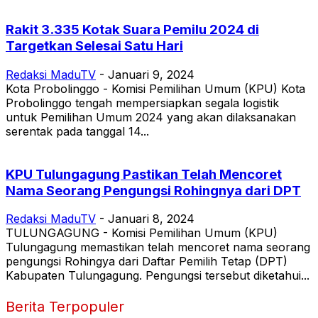
Rakit 3.335 Kotak Suara Pemilu 2024 di
Targetkan Selesai Satu Hari
Redaksi MaduTV
-
Januari 9, 2024
Kota Probolinggo - Komisi Pemilihan Umum (KPU) Kota
Probolinggo tengah mempersiapkan segala logistik
untuk Pemilihan Umum 2024 yang akan dilaksanakan
serentak pada tanggal 14...
KPU Tulungagung Pastikan Telah Mencoret
Nama Seorang Pengungsi Rohingnya dari DPT
Redaksi MaduTV
-
Januari 8, 2024
TULUNGAGUNG - Komisi Pemilihan Umum (KPU)
Tulungagung memastikan telah mencoret nama seorang
pengungsi Rohingya dari Daftar Pemilih Tetap (DPT)
Kabupaten Tulungagung. Pengungsi tersebut diketahui...
Berita Terpopuler