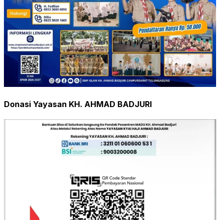
Donasi Yayasan KH. AHMAD BADJURI