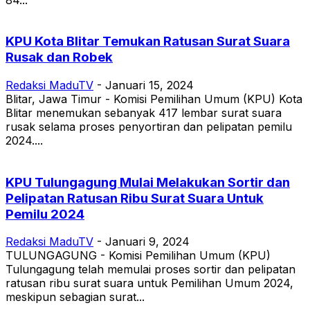
KPU Kota Blitar Temukan Ratusan Surat Suara
Rusak dan Robek
Redaksi MaduTV
-
Januari 15, 2024
Blitar, Jawa Timur - Komisi Pemilihan Umum (KPU) Kota
Blitar menemukan sebanyak 417 lembar surat suara
rusak selama proses penyortiran dan pelipatan pemilu
2024....
KPU Tulungagung Mulai Melakukan Sortir dan
Pelipatan Ratusan Ribu Surat Suara Untuk
Pemilu 2024
Redaksi MaduTV
-
Januari 9, 2024
TULUNGAGUNG - Komisi Pemilihan Umum (KPU)
Tulungagung telah memulai proses sortir dan pelipatan
ratusan ribu surat suara untuk Pemilihan Umum 2024,
meskipun sebagian surat...