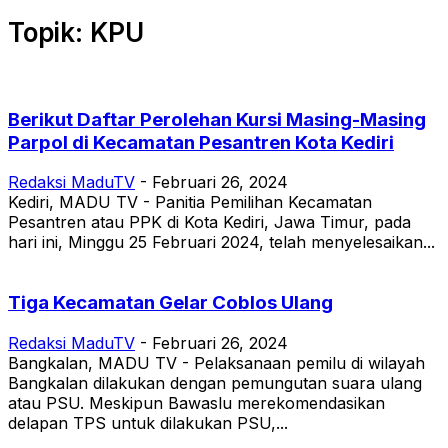
Topik: KPU
Berikut Daftar Perolehan Kursi Masing-Masing
Parpol di Kecamatan Pesantren Kota Kediri
Redaksi MaduTV
-
Februari 26, 2024
Kediri, MADU TV - Panitia Pemilihan Kecamatan
Pesantren atau PPK di Kota Kediri, Jawa Timur, pada
hari ini, Minggu 25 Februari 2024, telah menyelesaikan...
Tiga Kecamatan Gelar Coblos Ulang
Redaksi MaduTV
-
Februari 26, 2024
Bangkalan, MADU TV - Pelaksanaan pemilu di wilayah
Bangkalan dilakukan dengan pemungutan suara ulang
atau PSU. Meskipun Bawaslu merekomendasikan
delapan TPS untuk dilakukan PSU,...