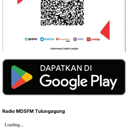
Radio MDSFM Tulungagung