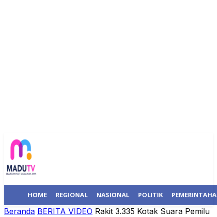
HOME
REGIONAL
NASIONAL
POLITIK
PEMERINTAH
Beranda
BERITA VIDEO
Rakit 3.335 Kotak Suara Pemilu