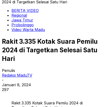
2024 di Targetkan Selesai Satu Hari
BERITA VIDEO
Regional
Jawa Timur
Probolinggo
Video Warta Madu
Rakit 3.335 Kotak Suara Pemilu
2024 di Targetkan Selesai Satu
Hari
Penulis
Redaksi MaduTV
-
Januari 9, 2024
297
Rakit 3.335 Kotak Suara Pemilu 2024 di