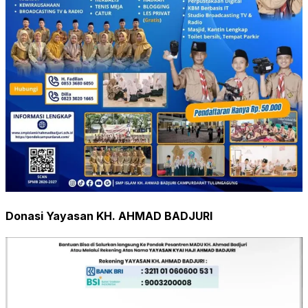
Donasi Yayasan KH. AHMAD BADJURI