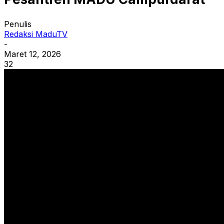
Penulis
Redaksi MaduTV
-
Maret 12, 2026
32