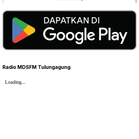
Radio MDSFM Tulungagung