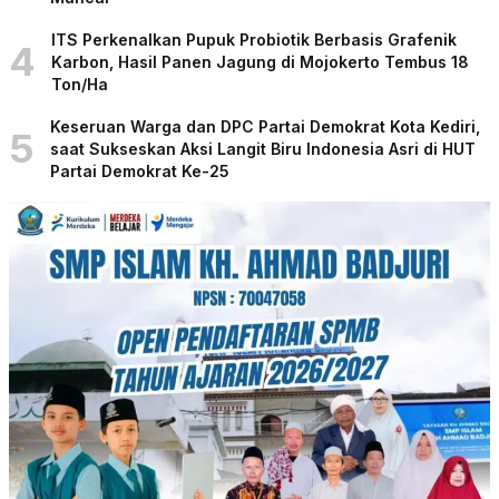
ITS Perkenalkan Pupuk Probiotik Berbasis Grafenik
4
Karbon, Hasil Panen Jagung di Mojokerto Tembus 18
Ton/Ha
Keseruan Warga dan DPC Partai Demokrat Kota Kediri,
5
saat Sukseskan Aksi Langit Biru Indonesia Asri di HUT
Partai Demokrat Ke-25