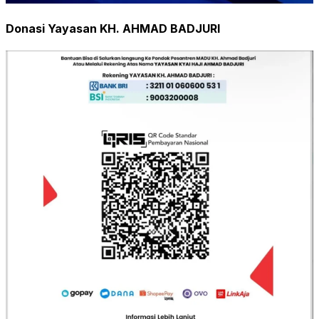
Donasi Yayasan KH. AHMAD BADJURI