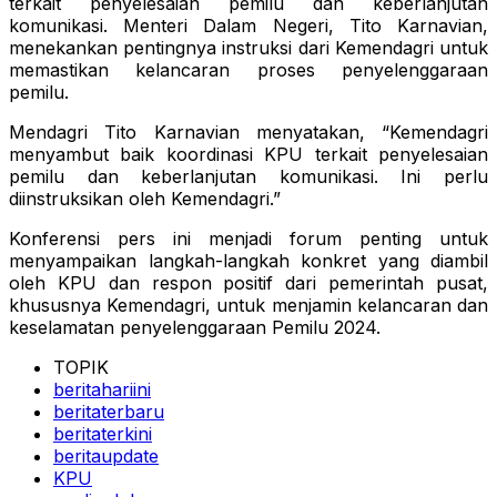
terkait penyelesaian pemilu dan keberlanjutan
komunikasi. Menteri Dalam Negeri, Tito Karnavian,
menekankan pentingnya instruksi dari Kemendagri untuk
memastikan kelancaran proses penyelenggaraan
pemilu.
Mendagri Tito Karnavian menyatakan, “Kemendagri
menyambut baik koordinasi KPU terkait penyelesaian
pemilu dan keberlanjutan komunikasi. Ini perlu
diinstruksikan oleh Kemendagri.”
Konferensi pers ini menjadi forum penting untuk
menyampaikan langkah-langkah konkret yang diambil
oleh KPU dan respon positif dari pemerintah pusat,
khususnya Kemendagri, untuk menjamin kelancaran dan
keselamatan penyelenggaraan Pemilu 2024.
TOPIK
beritahariini
beritaterbaru
beritaterkini
beritaupdate
KPU