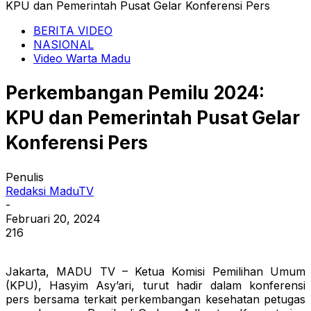
KPU dan Pemerintah Pusat Gelar Konferensi Pers
BERITA VIDEO
NASIONAL
Video Warta Madu
Perkembangan Pemilu 2024:
KPU dan Pemerintah Pusat Gelar
Konferensi Pers
Penulis
Redaksi MaduTV
-
Februari 20, 2024
216
Jakarta, MADU TV – Ketua Komisi Pemilihan Umum
(KPU), Hasyim Asy’ari, turut hadir dalam konferensi
pers bersama terkait perkembangan kesehatan petugas