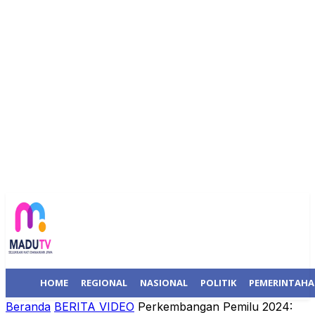
HOME
REGIONAL
NASIONAL
POLITIK
PEMERINTAH
Beranda
BERITA VIDEO
Perkembangan Pemilu 2024: