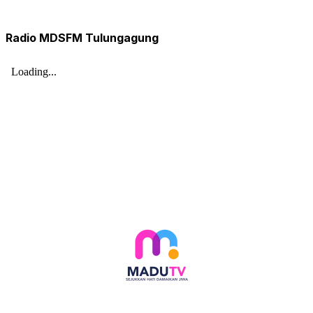
Radio MDSFM Tulungagung