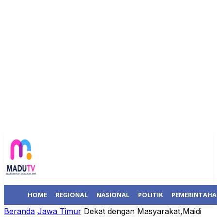
HOME
REGIONAL
NASIONAL
POLITIK
PEMERINTAH
Beranda
Jawa Timur
Dekat dengan Masyarakat,Maidi