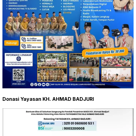
Donasi Yayasan KH. AHMAD BADJURI