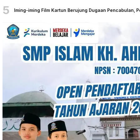
5
Iming-iming Film Kartun Berujung Dugaan Pencabulan, 