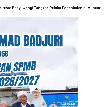
Polresta Banyuwangi Tangkap Pelaku Pencabulan di Muncar