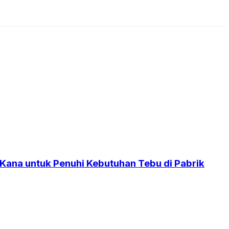
 Kana untuk Penuhi Kebutuhan Tebu di Pabrik