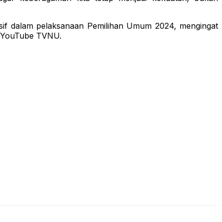
if dalam pelaksanaan Pemilihan Umum 2024, mengingat
ri YouTube TVNU.