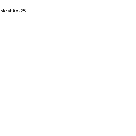
mokrat Ke-25