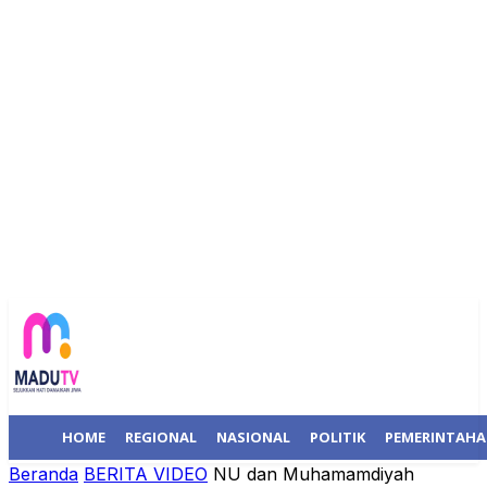
HOME
REGIONAL
NASIONAL
POLITIK
PEMERINTAH
Beranda
BERITA VIDEO
NU dan Muhamamdiyah