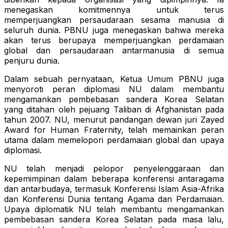
menegaskan komitmennya untuk terus
memperjuangkan persaudaraan sesama manusia di
seluruh dunia. PBNU juga menegaskan bahwa mereka
akan terus berupaya memperjuangkan perdamaian
global dan persaudaraan antarmanusia di semua
penjuru dunia.
Dalam sebuah pernyataan, Ketua Umum PBNU juga
menyoroti peran diplomasi NU dalam membantu
mengamankan pembebasan sandera Korea Selatan
yang ditahan oleh pejuang Taliban di Afghanistan pada
tahun 2007. NU, menurut pandangan dewan juri Zayed
Award for Human Fraternity, telah memainkan peran
utama dalam memelopori perdamaian global dan upaya
diplomasi.
NU telah menjadi pelopor penyelenggaraan dan
kepemimpinan dalam beberapa konferensi antaragama
dan antarbudaya, termasuk Konferensi Islam Asia-Afrika
dan Konferensi Dunia tentang Agama dan Perdamaian.
Upaya diplomatik NU telah membantu mengamankan
pembebasan sandera Korea Selatan pada masa lalu,