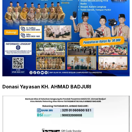
Donasi Yayasan KH. AHMAD BADJURI