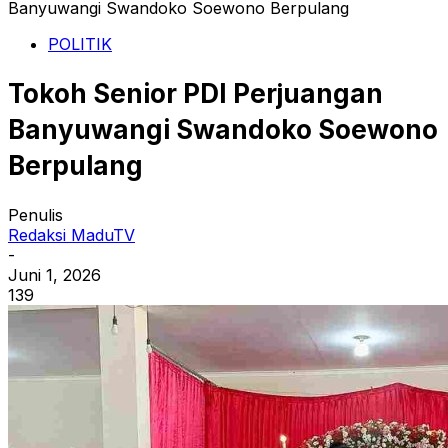
Banyuwangi Swandoko Soewono Berpulang
POLITIK
Tokoh Senior PDI Perjuangan
Banyuwangi Swandoko Soewono
Berpulang
Penulis
Redaksi MaduTV
-
Juni 1, 2026
139