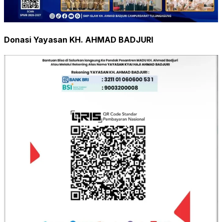
Donasi Yayasan KH. AHMAD BADJURI