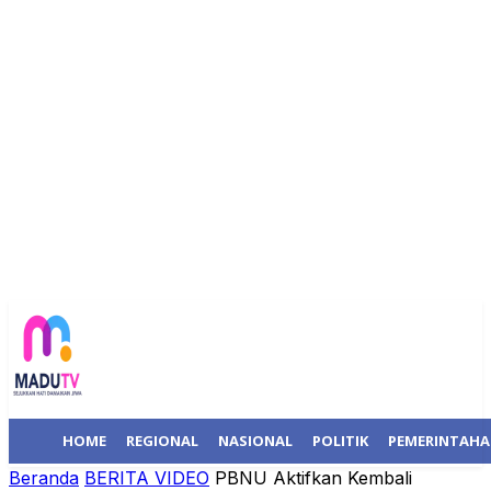
HOME
REGIONAL
NASIONAL
POLITIK
PEMERINTAH
Beranda
BERITA VIDEO
PBNU Aktifkan Kembali