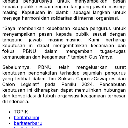
kepada pengurusnya untuk menyampaikan pesan
kepada publik sesuai dengan tanggung jawab masing-
masing. Keputusan ini diambil sebagai langkah untuk
menjaga harmoni dan solidaritas di internal organisasi.
“Saya memberikan kebebasan kepada pengurus untuk
menyampaikan pesan kepada publik sesuai dengan
tanggung jawab masing-masing. Kami berharap
keputusan ini dapat mengembalikan kedamaian dan
fokus PBNU dalam mengemban tugas-tugas
kemanusiaan dan keagamaan,” tambah Gus Yahya.
Sebelumnya, PBNU telah mengeluarkan surat
keputusan penonaktifan terhadap sejumlah pengurus
yang terlibat dalam Tim Sukses Capres-Cawapres dan
Calon Legislatif pada Pemilu 2024. Pencabutan
keputusan ini diharapkan dapat memulihkan hubungan
dan konsolidasi di tubuh organisasi keagamaan terbesar
di Indonesia.
TOPIK
beritahariini
beritaterbaru