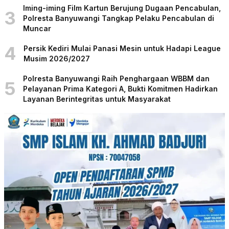
Iming-iming Film Kartun Berujung Dugaan Pencabulan,
3
Polresta Banyuwangi Tangkap Pelaku Pencabulan di
Muncar
4
Persik Kediri Mulai Panasi Mesin untuk Hadapi League
Musim 2026/2027
Polresta Banyuwangi Raih Penghargaan WBBM dan
5
Pelayanan Prima Kategori A, Bukti Komitmen Hadirkan
Layanan Berintegritas untuk Masyarakat