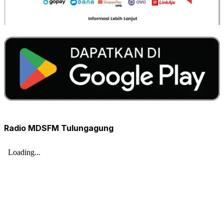
Radio MDSFM Tulungagung