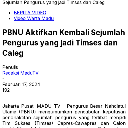
Sejumlah Pengurus yang jadi Timses dan Caleg
BERITA VIDEO
Video Warta Madu
PBNU Aktifkan Kembali Sejumlah
Pengurus yang jadi Timses dan
Caleg
Penulis
Redaksi MaduTV
-
Februari 17, 2024
192
Jakarta Pusat, MADU TV – Pengurus Besar Nahdlatul
Ulama (PBNU) mengumumkan pencabutan keputusan
penonaktifan sejumlah pengurus yang terlibat menjadi
Tim Sukses (Timses) Capres-Cawapres dan Calon