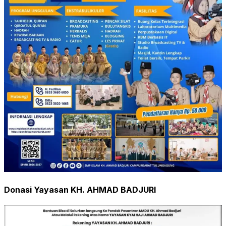
Donasi Yayasan KH. AHMAD BADJURI