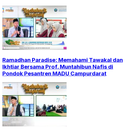
Ramadhan Paradise: Memahami Tawakal dan
Ikhtiar Bersama Prof. Muntahibun Nafis di
Pondok Pesantren MADU Campurdarat