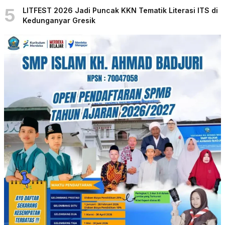
5
LITFEST 2026 Jadi Puncak KKN Tematik Literasi ITS di
Kedunganyar Gresik