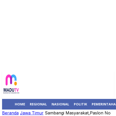
HOME
REGIONAL
NASIONAL
POLITIK
PEMERINTAH
Beranda
Jawa Timur
Sambangi Masyarakat,Paslon No