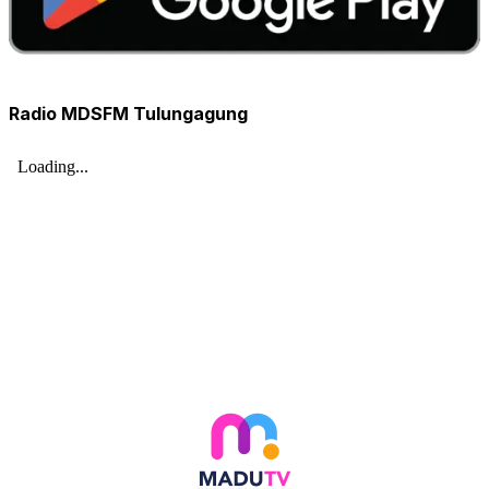
Radio MDSFM Tulungagung