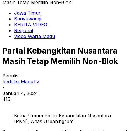
Masih Tetap Memilih Non-Blok
Jawa Timur
Banyuwangi
BERITA VIDEO
Regional
Video Warta Madu
Partai Kebangkitan Nusantara
Masih Tetap Memilih Non-Blok
Penulis
Redaksi MaduTV
-
Januari 4, 2024
415
Ketua Umum Partai Kebangkitan Nusantara
(PKN), Anas Urbaningrum,