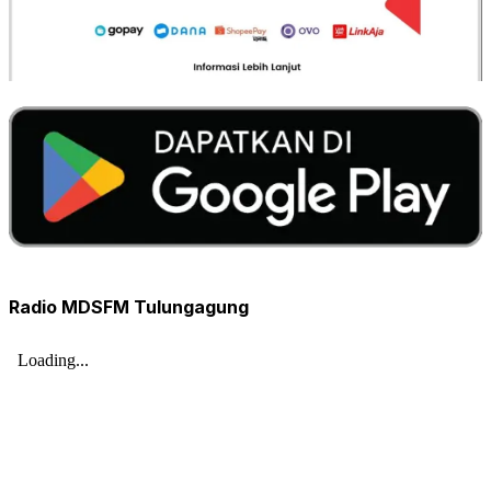
Radio MDSFM Tulungagung