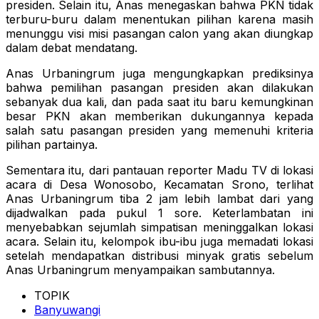
presiden. Selain itu, Anas menegaskan bahwa PKN tidak
terburu-buru dalam menentukan pilihan karena masih
menunggu visi misi pasangan calon yang akan diungkap
dalam debat mendatang.
Anas Urbaningrum juga mengungkapkan prediksinya
bahwa pemilihan pasangan presiden akan dilakukan
sebanyak dua kali, dan pada saat itu baru kemungkinan
besar PKN akan memberikan dukungannya kepada
salah satu pasangan presiden yang memenuhi kriteria
pilihan partainya.
Sementara itu, dari pantauan reporter Madu TV di lokasi
acara di Desa Wonosobo, Kecamatan Srono, terlihat
Anas Urbaningrum tiba 2 jam lebih lambat dari yang
dijadwalkan pada pukul 1 sore. Keterlambatan ini
menyebabkan sejumlah simpatisan meninggalkan lokasi
acara. Selain itu, kelompok ibu-ibu juga memadati lokasi
setelah mendapatkan distribusi minyak gratis sebelum
Anas Urbaningrum menyampaikan sambutannya.
TOPIK
Banyuwangi