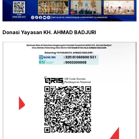
Donasi Yayasan KH. AHMAD BADJURI