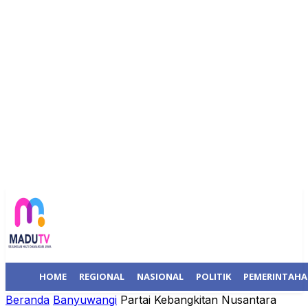
HOME
REGIONAL
NASIONAL
POLITIK
PEMERINTAH
Beranda
Banyuwangi
Partai Kebangkitan Nusantara