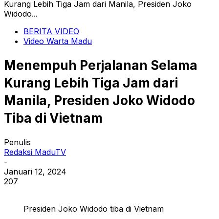
Kurang Lebih Tiga Jam dari Manila, Presiden Joko
Widodo...
BERITA VIDEO
Video Warta Madu
Menempuh Perjalanan Selama
Kurang Lebih Tiga Jam dari
Manila, Presiden Joko Widodo
Tiba di Vietnam
Penulis
Redaksi MaduTV
-
Januari 12, 2024
207
Presiden Joko Widodo tiba di Vietnam