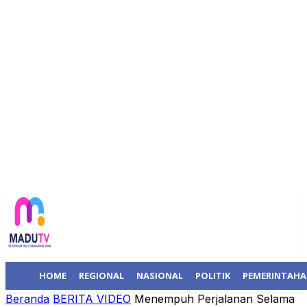
HOME
REGIONAL
NASIONAL
POLITIK
PEMERINTAH
Beranda
BERITA VIDEO
Menempuh Perjalanan Selama