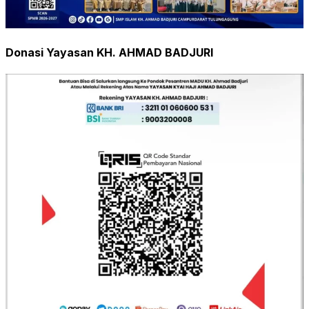
Donasi Yayasan KH. AHMAD BADJURI