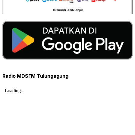
Radio MDSFM Tulungagung