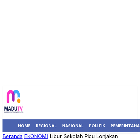
HOME
REGIONAL
NASIONAL
POLITIK
PEMERINTAH
Beranda
EKONOMI
Libur Sekolah Picu Lonjakan