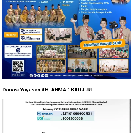
Donasi Yayasan KH. AHMAD BADJURI