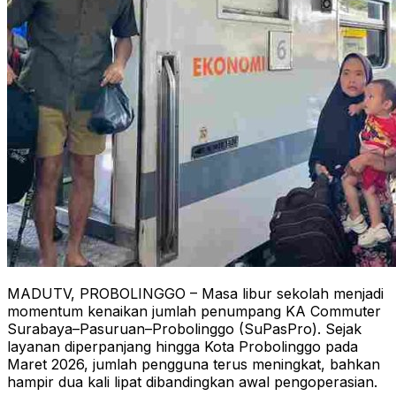
MADUTV, PROBOLINGGO – Masa libur sekolah menjadi
momentum kenaikan jumlah penumpang KA Commuter
Surabaya–Pasuruan–Probolinggo (SuPasPro). Sejak
layanan diperpanjang hingga Kota Probolinggo pada
Maret 2026, jumlah pengguna terus meningkat, bahkan
hampir dua kali lipat dibandingkan awal pengoperasian.