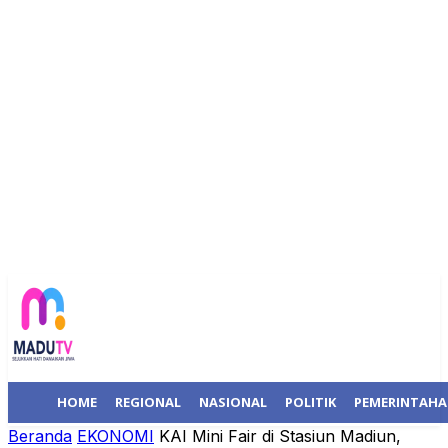
HOME
REGIONAL
NASIONAL
POLITIK
PEMERINTAH
Beranda
EKONOMI
KAI Mini Fair di Stasiun Madiun,