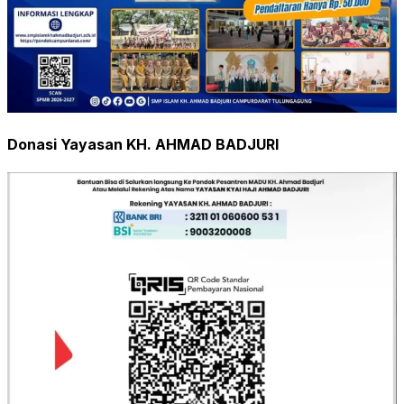
Donasi Yayasan KH. AHMAD BADJURI