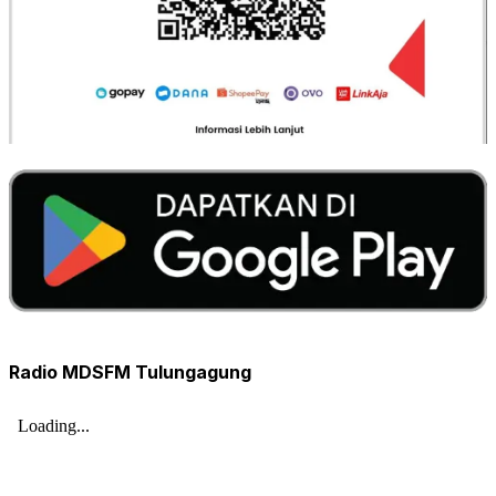
Radio MDSFM Tulungagung