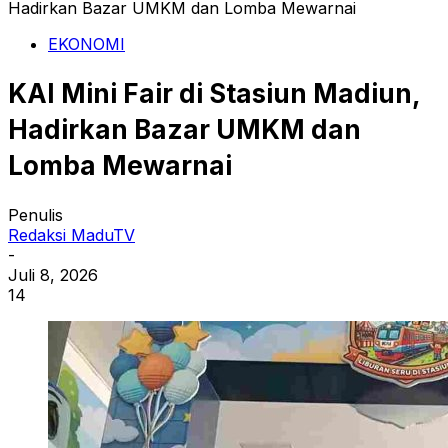
Hadirkan Bazar UMKM dan Lomba Mewarnai
EKONOMI
KAI Mini Fair di Stasiun Madiun,
Hadirkan Bazar UMKM dan
Lomba Mewarnai
Penulis
Redaksi MaduTV
-
Juli 8, 2026
14