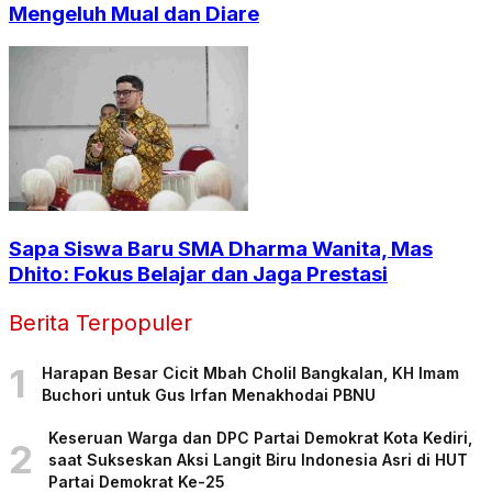
Mengeluh Mual dan Diare
Sapa Siswa Baru SMA Dharma Wanita, Mas
Dhito: Fokus Belajar dan Jaga Prestasi
Berita Terpopuler
1
Harapan Besar Cicit Mbah Cholil Bangkalan, KH Imam
Buchori untuk Gus Irfan Menakhodai PBNU
Keseruan Warga dan DPC Partai Demokrat Kota Kediri,
2
saat Sukseskan Aksi Langit Biru Indonesia Asri di HUT
Partai Demokrat Ke-25