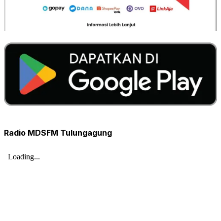
Radio MDSFM Tulungagung