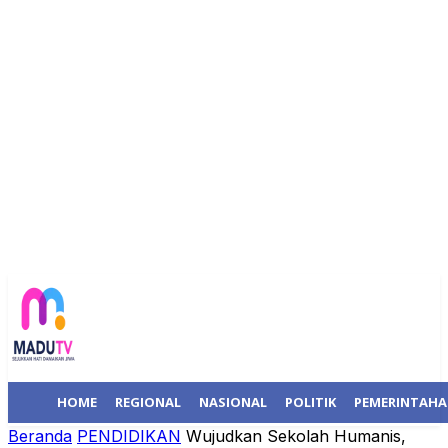
HOME
REGIONAL
NASIONAL
POLITIK
PEMERINTAH
Beranda
PENDIDIKAN
Wujudkan Sekolah Humanis,