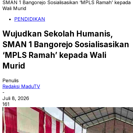
SMAN 1 Bangorejo Sosialisasikan ‘MPLS Ramah’ kepada
Wali Murid
PENDIDIKAN
Wujudkan Sekolah Humanis,
SMAN 1 Bangorejo Sosialisasikan
‘MPLS Ramah’ kepada Wali
Murid
Penulis
Redaksi MaduTV
-
Juli 8, 2026
161