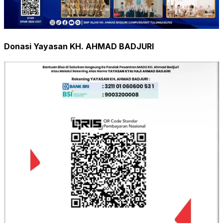
Donasi Yayasan KH. AHMAD BADJURI