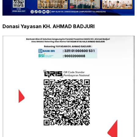
Donasi Yayasan KH. AHMAD BADJURI