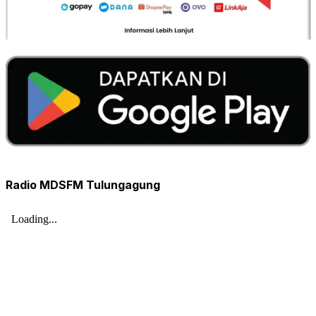
Radio MDSFM Tulungagung