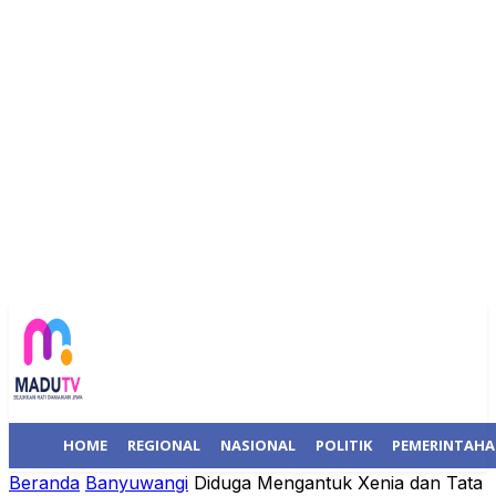
HOME
REGIONAL
NASIONAL
POLITIK
PEMERINTAH
Beranda
Banyuwangi
Diduga Mengantuk Xenia dan Tata