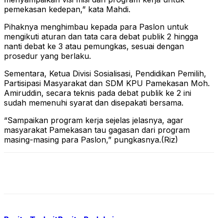
pemekasan kedepan,” kata Mahdi.
Pihaknya menghimbau kepada para Paslon untuk
mengikuti aturan dan tata cara debat publik 2 hingga
nanti debat ke 3 atau pemungkas, sesuai dengan
prosedur yang berlaku.
Sementara, Ketua Divisi Sosialisasi, Pendidikan Pemilih,
Partisipasi Masyarakat dan SDM KPU Pamekasan Moh.
Amiruddin, secara teknis pada debat publik ke 2 ini
sudah memenuhi syarat dan disepakati bersama.
“Sampaikan program kerja sejelas jelasnya, agar
masyarakat Pamekasan tau gagasan dari program
masing-masing para Paslon,” pungkasnya.(Riz)