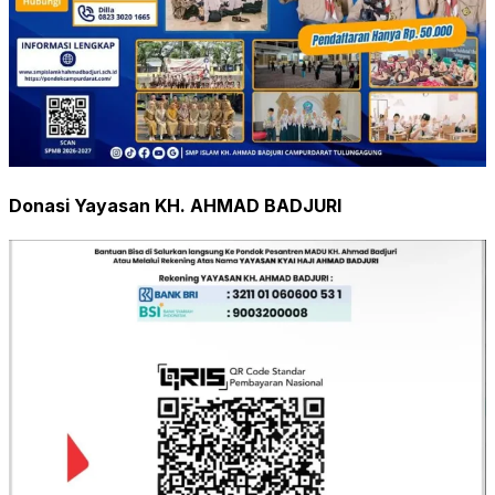
Donasi Yayasan KH. AHMAD BADJURI