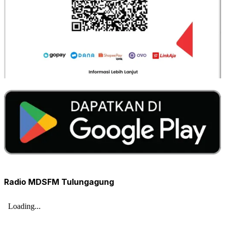
Radio MDSFM Tulungagung