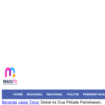
HOME
REGIONAL
NASIONAL
POLITIK
PEMERINTAH
Beranda
Jawa Timur
Debat ke Dua Pilkada Pamekasan,