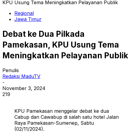
KPU Usung Tema Meningkatkan Pelayanan Publik
Regional
Jawa Timur
Debat ke Dua Pilkada
Pamekasan, KPU Usung Tema
Meningkatkan Pelayanan Publik
Penulis
Redaksi MaduTV
-
November 3, 2024
219
KPU Pamekasan menggelar debat ke dua
Cabup dan Cawabup di salah satu hotel Jalan
Raya Pamekasan-Sumenep, Sabtu
(02/11/2024).