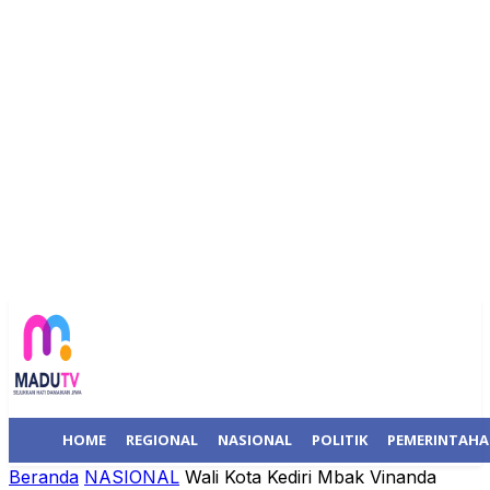
HOME
REGIONAL
NASIONAL
POLITIK
PEMERINTAH
Beranda
NASIONAL
Wali Kota Kediri Mbak Vinanda