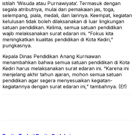
istilah ‘Wisuda atau Purnawiyata’. Termasuk dengan
segala atributnya, mulai dari pemakaian jas, toga,
selempang, piala, medali, dan lainnya. Keempat, kegiatan
kelulusan tidak boleh dilaksanakan di luar lingkungan
satuan pendidikan. Kelima, semua satuan pendidikan
wajib melaksanakan surat edaran ini. “Fokus kita
meningkatkan kualitas pendidikan di Kota Kediri,”
pungkasnya.
Kepala Dinas Pendidikan Anang Kurniawan
menambahkan bahwa semua satuan pendidikan di Kota
Kediri harus melaksanakan surat edaran ini. “Karena ini
menjelang akhir tahun ajaran, mohon semua satuan
pendidikan agar segera menyesuaikan kegiatan-
kegiatannya dengan surat edaran ini,” tambahnya. (Ef)