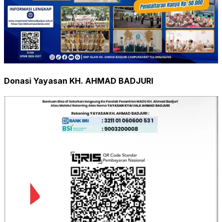
Donasi Yayasan KH. AHMAD BADJURI