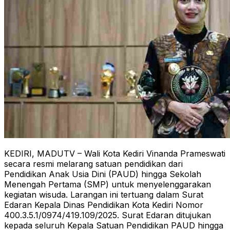
KEDIRI, MADUTV – Wali Kota Kediri Vinanda Prameswati
secara resmi melarang satuan pendidikan dari
Pendidikan Anak Usia Dini (PAUD) hingga Sekolah
Menengah Pertama (SMP) untuk menyelenggarakan
kegiatan wisuda. Larangan ini tertuang dalam Surat
Edaran Kepala Dinas Pendidikan Kota Kediri Nomor
400.3.5.1/0974/419.109/2025. Surat Edaran ditujukan
kepada seluruh Kepala Satuan Pendidikan PAUD hingga