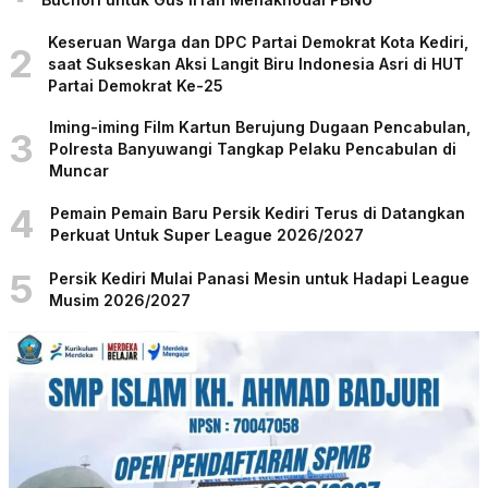
Keseruan Warga dan DPC Partai Demokrat Kota Kediri,
2
saat Sukseskan Aksi Langit Biru Indonesia Asri di HUT
Partai Demokrat Ke-25
Iming-iming Film Kartun Berujung Dugaan Pencabulan,
3
Polresta Banyuwangi Tangkap Pelaku Pencabulan di
Muncar
4
Pemain Pemain Baru Persik Kediri Terus di Datangkan
Perkuat Untuk Super League 2026/2027
5
Persik Kediri Mulai Panasi Mesin untuk Hadapi League
Musim 2026/2027