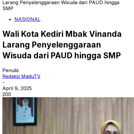
Larang Penyelenggaraan Wisuda dari PAUD hingga
SMP
NASIONAL
Wali Kota Kediri Mbak Vinanda
Larang Penyelenggaraan
Wisuda dari PAUD hingga SMP
Penulis
Redaksi MaduTV
-
April 9, 2025
200