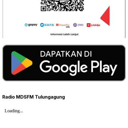
Radio MDSFM Tulungagung