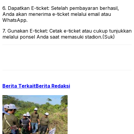
6. Dapatkan E-ticket: Setelah pembayaran berhasil,
Anda akan menerima e-ticket melalui email atau
WhatsApp.
7. Gunakan E-ticket: Cetak e-ticket atau cukup tunjukkan
melalui ponsel Anda saat memasuki stadion.(Suk)
Berita Terkait
Berita Redaksi