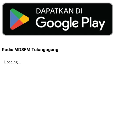
Radio MDSFM Tulungagung