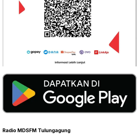
Radio MDSFM Tulungagung