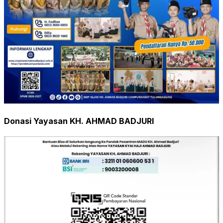
Donasi Yayasan KH. AHMAD BADJURI