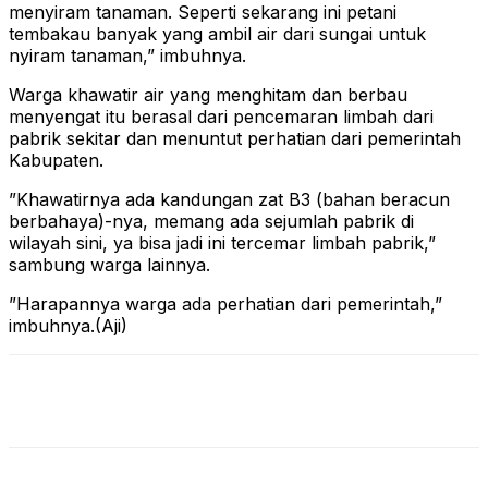
menyiram tanaman. Seperti sekarang ini petani
tembakau banyak yang ambil air dari sungai untuk
nyiram tanaman,” imbuhnya.
Warga khawatir air yang menghitam dan berbau
menyengat itu berasal dari pencemaran limbah dari
pabrik sekitar dan menuntut perhatian dari pemerintah
Kabupaten.
”Khawatirnya ada kandungan zat B3 (bahan beracun
berbahaya)-nya, memang ada sejumlah pabrik di
wilayah sini, ya bisa jadi ini tercemar limbah pabrik,”
sambung warga lainnya.
”Harapannya warga ada perhatian dari pemerintah,”
imbuhnya.(Aji)