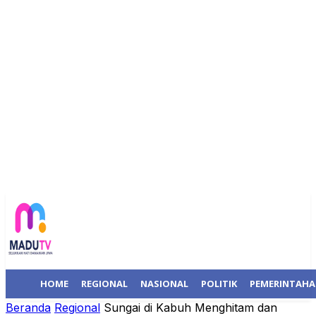
HOME
REGIONAL
NASIONAL
POLITIK
PEMERINTAH
Beranda
Regional
Sungai di Kabuh Menghitam dan