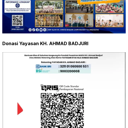
Donasi Yayasan KH. AHMAD BADJURI