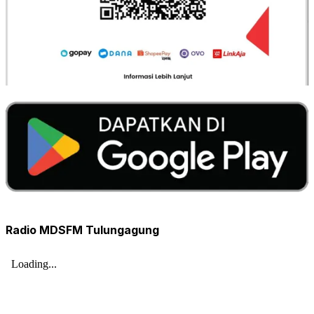
Radio MDSFM Tulungagung