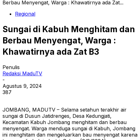
Berbau Menyengat, Warga : Khawatirnya ada Zat...
Regional
Sungai di Kabuh Menghitam dan
Berbau Menyengat, Warga :
Khawatirnya ada Zat B3
Penulis
Redaksi MaduTV
-
Agustus 9, 2024
387
JOMBANG, MADUTV – Selama setahun terakhir air
sungai di Dusun Jatidrenges, Desa Kedungjati,
Kecamatan Kabuh Jombang menghitam dan berbau
menyengat. Warga menduga sungai di Kabuh, Jombang
ini menghitam dan mengeluarkan bau menyengat karena