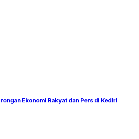
orongan Ekonomi Rakyat dan Pers di Kediri