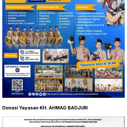
Donasi Yayasan KH. AHMAD BADJURI