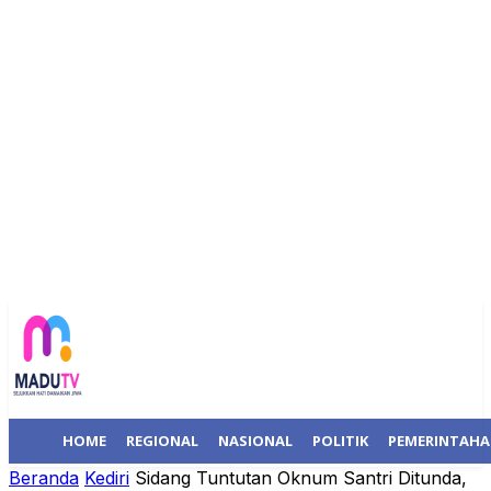
HOME
REGIONAL
NASIONAL
POLITIK
PEMERINTAH
Beranda
Kediri
Sidang Tuntutan Oknum Santri Ditunda,