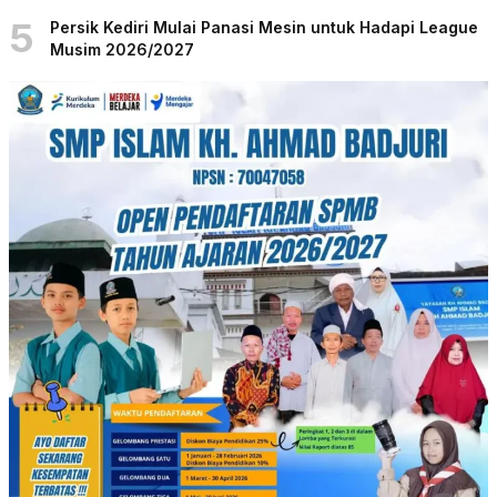
5
Persik Kediri Mulai Panasi Mesin untuk Hadapi League
Musim 2026/2027