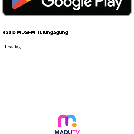
Radio MDSFM Tulungagung