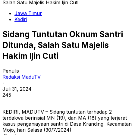
Salah Satu Majelis Hakim Ijin Cuti
Jawa Timur
Kediri
Sidang Tuntutan Oknum Santri
Ditunda, Salah Satu Majelis
Hakim Ijin Cuti
Penulis
Redaksi MaduTV
-
Juli 31, 2024
245
KEDIRI, MADUTV – Sidang tuntutan terhadap 2
terdakwa berinisial MN (19), dan MA (18) yang terjerat
kasus penganiayaan santri di Desa Kranding, Kecamatan
Mojo, hari Selasa (30/7/2024)