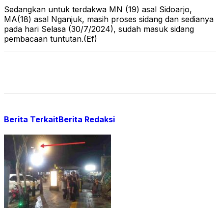
Sedangkan untuk terdakwa MN (19) asal Sidoarjo,
MA(18) asal Nganjuk, masih proses sidang dan sedianya
pada hari Selasa (30/7/2024), sudah masuk sidang
pembacaan tuntutan.(Ef)
Berita Terkait
Berita Redaksi