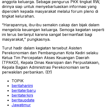
anggota keluarga. Sebagai pengurus PKK tingkat RW,
dirinya siap untuk menyebarluaskan informasi yang
diperoleh kepada masyarakat melalui forum pleno di
tingkat kelurahan.
“Harapannya, ibu-ibu semakin cakap dan bijak dalam
mengelola keuangan keluarga. Semoga kegiatan seperti
ini terus berlanjut karena sangat bermanfaat bagi
masyarakat,” pungkasnya.
Turut hadir dalam kegiatan tersebut Asisten
Perekonomian dan Pembangunan Kota Kediri selaku
Ketua Tim Percepatan Akses Keuangan Daerah
(TPAKD), Kepala Dinas Kearsipan dan Perpustakaan,
Kepala Bagian Administrasi Perekonomian serta
perwakilan perbankan. (Ef)
TOPIK
beritahariini
beritaterbaru
beritaterkini
beritaupdate
Jawatimur