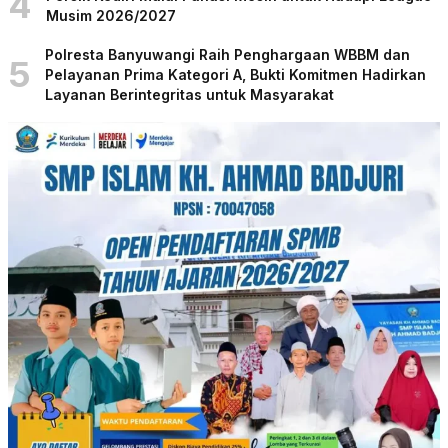
4
Musim 2026/2027
Polresta Banyuwangi Raih Penghargaan WBBM dan
5
Pelayanan Prima Kategori A, Bukti Komitmen Hadirkan
Layanan Berintegritas untuk Masyarakat