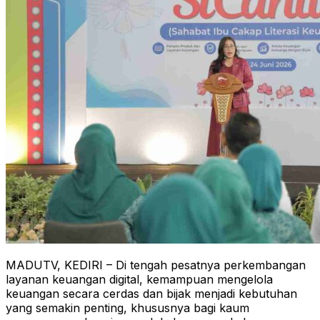
MADUTV, KEDIRI – Di tengah pesatnya perkembangan
layanan keuangan digital, kemampuan mengelola
keuangan secara cerdas dan bijak menjadi kebutuhan
yang semakin penting, khususnya bagi kaum