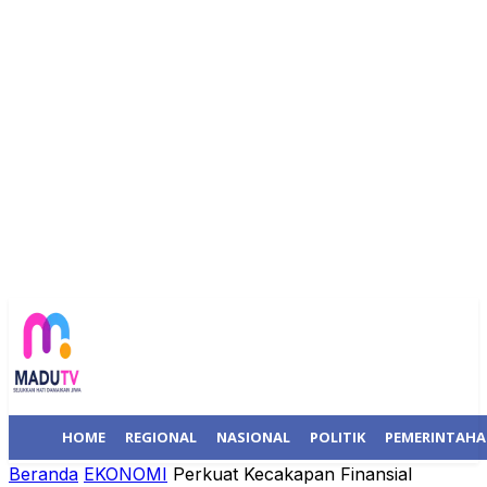
HOME
REGIONAL
NASIONAL
POLITIK
PEMERINTAH
Beranda
EKONOMI
Perkuat Kecakapan Finansial