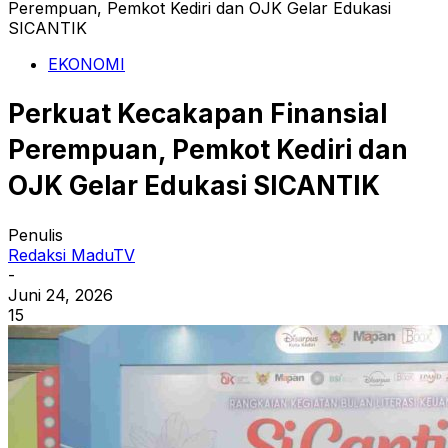
Perempuan, Pemkot Kediri dan OJK Gelar Edukasi
SICANTIK
EKONOMI
Perkuat Kecakapan Finansial
Perempuan, Pemkot Kediri dan
OJK Gelar Edukasi SICANTIK
Penulis
Redaksi MaduTV
-
Juni 24, 2026
15