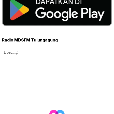
Radio MDSFM Tulungagung