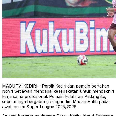
MADUTV, KEDIRI – Persik Kediri dan pemain bertahan
Novri Setiawan mencapai kesepakatan untuk mengakhiri
kerja sama profesional. Pemain kelahiran Padang itu,
sebelumnya bergabung dengan tim Macan Putih pada
awal musim Super League 2025/2026.