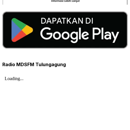
Radio MDSFM Tulungagung