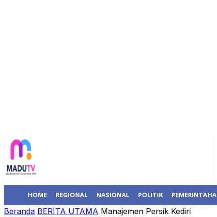
HOME
REGIONAL
NASIONAL
POLITIK
PEMERINTAH
Beranda
BERITA UTAMA
Manajemen Persik Kediri