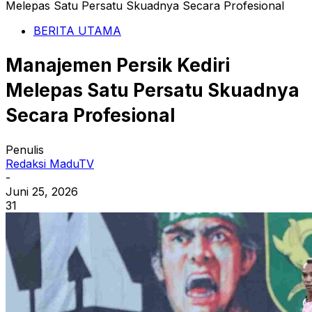
Melepas Satu Persatu Skuadnya Secara Profesional
BERITA UTAMA
Manajemen Persik Kediri
Melepas Satu Persatu Skuadnya
Secara Profesional
Penulis
Redaksi MaduTV
-
Juni 25, 2026
31