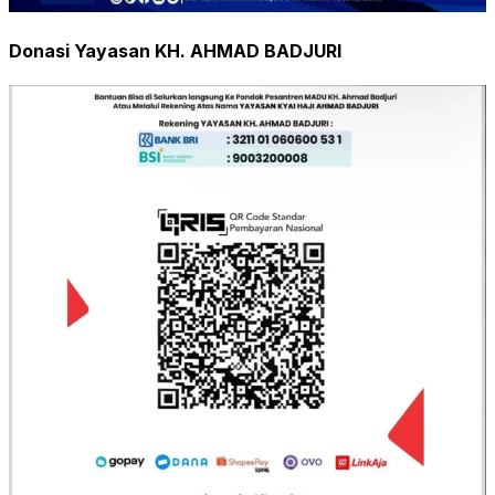
Donasi Yayasan KH. AHMAD BADJURI