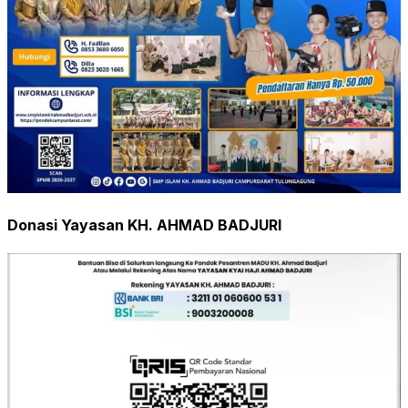
Donasi Yayasan KH. AHMAD BADJURI