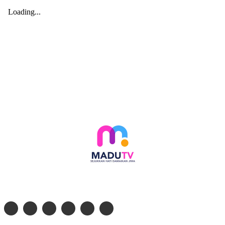
Follow social media kami di: