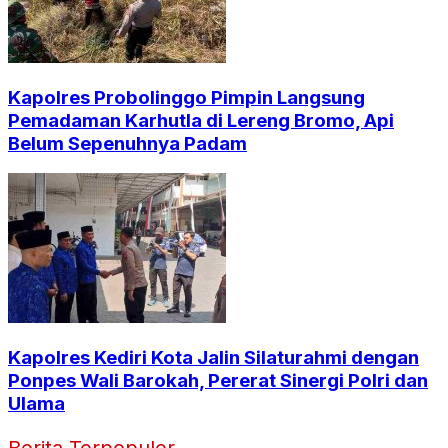
Kapolres Probolinggo Pimpin Langsung
Pemadaman Karhutla di Lereng Bromo, Api
Belum Sepenuhnya Padam
Kapolres Kediri Kota Jalin Silaturahmi dengan
Ponpes Wali Barokah, Pererat Sinergi Polri dan
Ulama