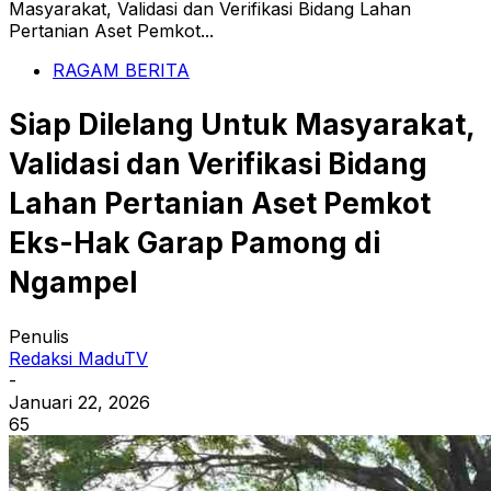
Masyarakat, Validasi dan Verifikasi Bidang Lahan
Pertanian Aset Pemkot...
RAGAM BERITA
Siap Dilelang Untuk Masyarakat,
Validasi dan Verifikasi Bidang
Lahan Pertanian Aset Pemkot
Eks-Hak Garap Pamong di
Ngampel
Penulis
Redaksi MaduTV
-
Januari 22, 2026
65