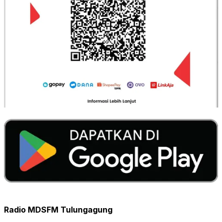
Radio MDSFM Tulungagung