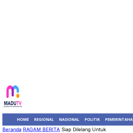
HOME
REGIONAL
NASIONAL
POLITIK
PEMERINTAH
Beranda
RAGAM BERITA
Siap Dilelang Untuk