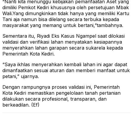
“Nanti kita menunggu kebijakan pemanfaatan Aset yang
dimiliki Pemkot Kediri khususnya oleh persetujuan Mbak
Wali.Yang dimungkinkan tidak hanya yang memiliki Kartu
Tani aja namun bisa dilelang secara terbuka kepada
masyarakat yang memang untuk bertani,”tambahnya.
Sementara itu, Riyadi Eks Kasus Ngampel saat dilokasi
validasi dan verifikasi lahan menyatakan kesiapannya
menyerahkan lahan garapan secara sukarela kepada
Pemerintah Kota Kediri.
“Saya ikhlas menyerahkan kembali lahan ini agar dapat
dimanfaatkan sesuai aturan dan memberi manfaat untuk
petani,” ujarnya.
Dengan rampungnya proses validasi ini, Pemerintah
Kota Kediri memastikan pengelolaan tanah pertanian
dilakukan secara profesional, transparan, dan
berkeadilan. (Ef)