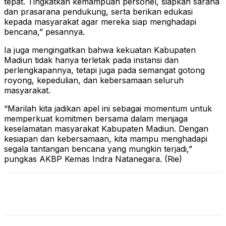
tepat. Tingkatkan kemampuan personel, siapkan sarana
dan prasarana pendukung, serta berikan edukasi
kepada masyarakat agar mereka siap menghadapi
bencana,” pesannya.
Ia juga mengingatkan bahwa kekuatan Kabupaten
Madiun tidak hanya terletak pada instansi dan
perlengkapannya, tetapi juga pada semangat gotong
royong, kepedulian, dan kebersamaan seluruh
masyarakat.
“Marilah kita jadikan apel ini sebagai momentum untuk
memperkuat komitmen bersama dalam menjaga
keselamatan masyarakat Kabupaten Madiun. Dengan
kesiapan dan kebersamaan, kita mampu menghadapi
segala tantangan bencana yang mungkin terjadi,”
pungkas AKBP Kemas Indra Natanegara. (Rie)