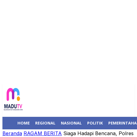
HOME
REGIONAL
NASIONAL
POLITIK
PEMERINTAH
Beranda
RAGAM BERITA
Siaga Hadapi Bencana, Polres