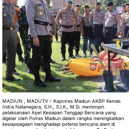
MADIUN , MADUTV – Kapolres Madiun AKBP Kemas
Indra Natanegara, S.H., S.I.K., M.Si. memimpin
pelaksanaan Apel Kesiapan Tanggap Bencana yang
digelar oleh Polres Madiun dalam rangka meningkatkan
kesiapsiagaan menghadapi potensi bencana alam di