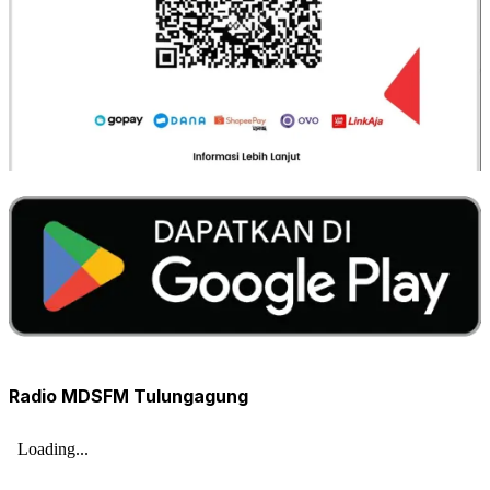
Radio MDSFM Tulungagung