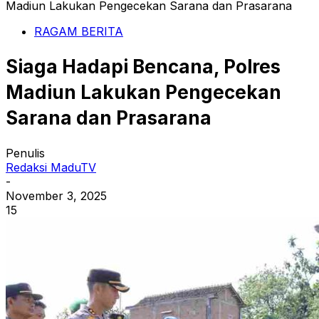
Madiun Lakukan Pengecekan Sarana dan Prasarana
RAGAM BERITA
Siaga Hadapi Bencana, Polres
Madiun Lakukan Pengecekan
Sarana dan Prasarana
Penulis
Redaksi MaduTV
-
November 3, 2025
15