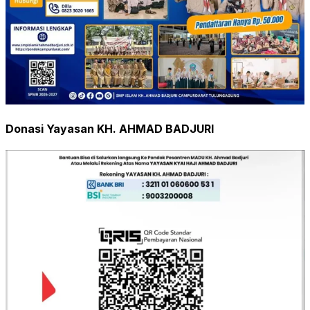
Donasi Yayasan KH. AHMAD BADJURI