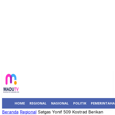
HOME
REGIONAL
NASIONAL
POLITIK
PEMERINTAH
Beranda
Regional
Satgas Yonif 509 Kostrad Berikan