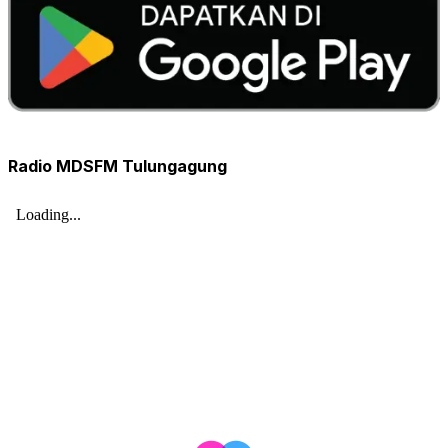
Radio MDSFM Tulungagung