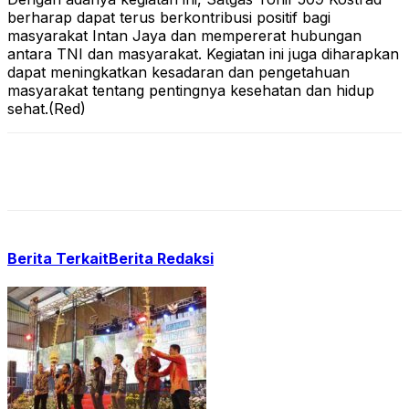
berharap dapat terus berkontribusi positif bagi
masyarakat Intan Jaya dan mempererat hubungan
antara TNI dan masyarakat. Kegiatan ini juga diharapkan
dapat meningkatkan kesadaran dan pengetahuan
masyarakat tentang pentingnya kesehatan dan hidup
sehat.(Red)
Berita Terkait
Berita Redaksi