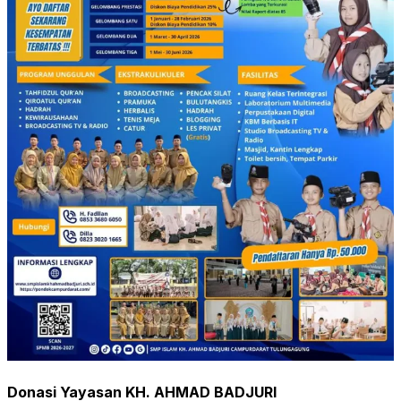
Donasi Yayasan KH. AHMAD BADJURI