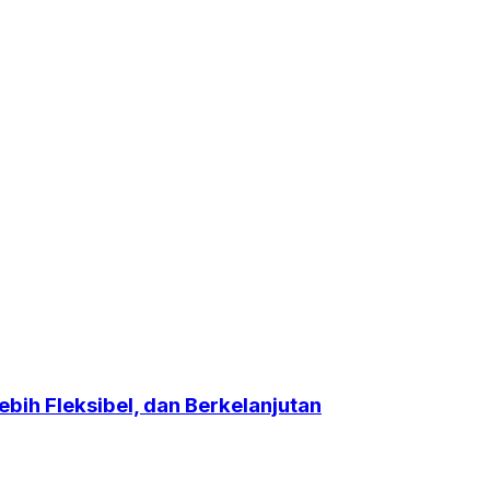
bih Fleksibel, dan Berkelanjutan