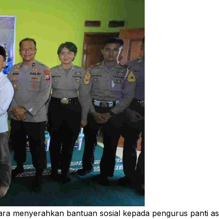
ra menyerahkan bantuan sosial kepada pengurus panti a