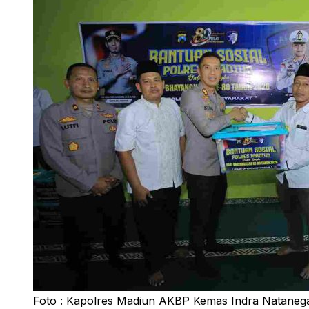
Foto : Kapolres Madiun AKBP Kemas Indra Natanega