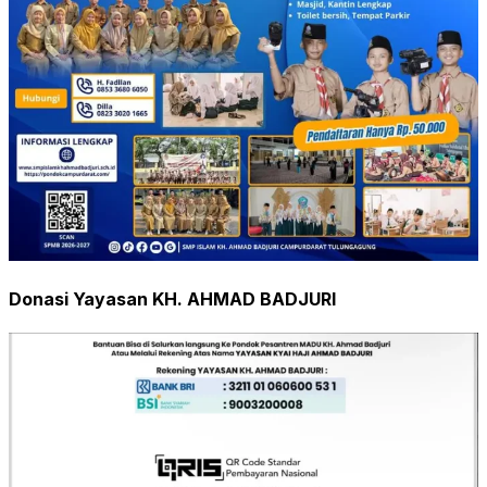
Donasi Yayasan KH. AHMAD BADJURI