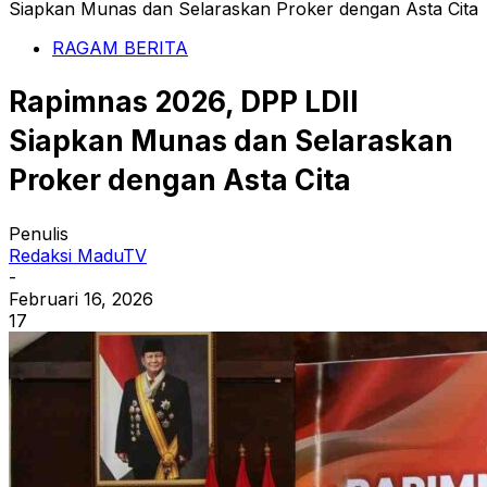
Siapkan Munas dan Selaraskan Proker dengan Asta Cita
RAGAM BERITA
Rapimnas 2026, DPP LDII
Siapkan Munas dan Selaraskan
Proker dengan Asta Cita
Penulis
Redaksi MaduTV
-
Februari 16, 2026
17