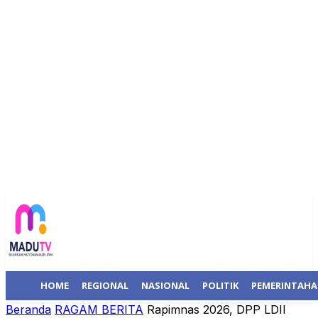
HOME
REGIONAL
NASIONAL
POLITIK
PEMERINTAH
Beranda
RAGAM BERITA
Rapimnas 2026, DPP LDII