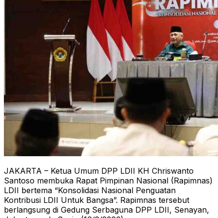
JAKARTA – Ketua Umum DPP LDII KH Chriswanto
Santoso membuka Rapat Pimpinan Nasional (Rapimnas)
LDII bertema “Konsolidasi Nasional Penguatan
Kontribusi LDII Untuk Bangsa”. Rapimnas tersebut
berlangsung di Gedung Serbaguna DPP LDII, Senayan,