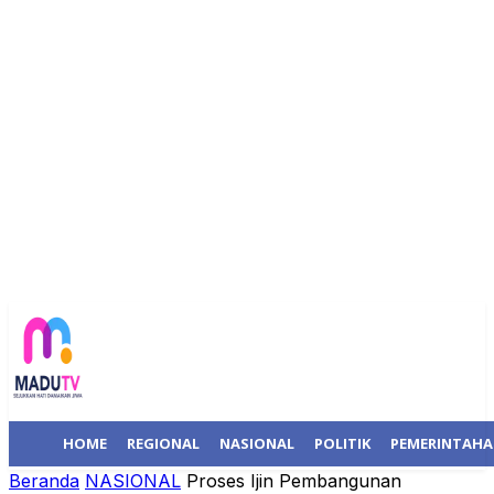
HOME
REGIONAL
NASIONAL
POLITIK
PEMERINTAH
Beranda
NASIONAL
Proses Ijin Pembangunan