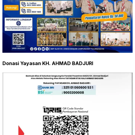
Donasi Yayasan KH. AHMAD BADJURI