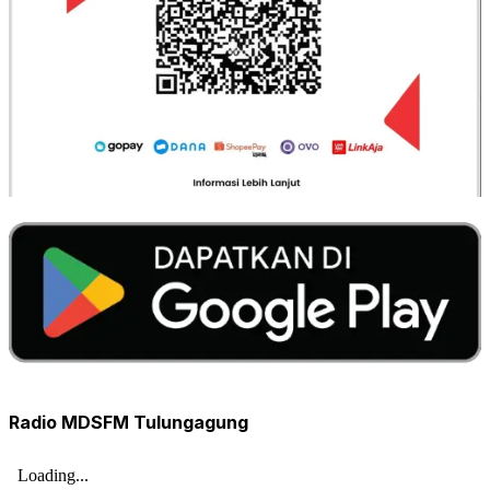
Radio MDSFM Tulungagung