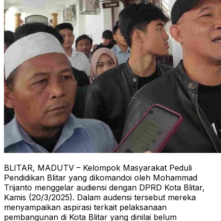
BLITAR, MADUTV – Kelompok Masyarakat Peduli
Pendidikan Blitar yang dikomandoi oleh Mohammad
Trijanto menggelar audiensi dengan DPRD Kota Blitar,
Kamis (20/3/2025). Dalam audensi tersebut mereka
menyampaikan aspirasi terkait pelaksanaan
pembangunan di Kota Blitar yang dinilai belum