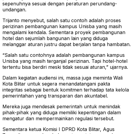
sepenuhnya sesuai dengan peraturan perundang-
undangan.
Trijanto menyebut, salah satu contoh adalah proses
perizinan pembangunan kampus Unisba yang masih
mengalami kendala. Sementara proyek pembangunan
hotel dan sejumlah bangunan lain yang diduga
melanggar aturan justru dapat berjalan tanpa hambatan.
“Salah satu contohnya adalah pembangunan kampus
Unisba yang masih terganjal perizinan. Tapi hotel-hotel
tertentu bisa berdiri meski tidak sesuai aturan,” ujarnya.
Dalam kegiatan audiensi ini, massa juga meminta Wali
Kota Blitar untuk segera menandatangani pakta
integritas sebagai bentuk komitmen terhadap tata kelola
pemerintahan yang transparan dan akuntabel.
Mereka juga mendesak pemerintah untuk menindak
pihak-pihak yang diduga memiliki kepentingan dalam
mengatur dan mempermainkan regulasi tersebut.
Sementara ketua Komisi I DPRD Kota Blitar, Agus