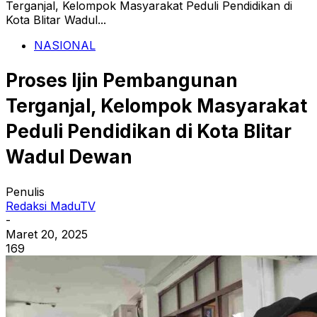
Terganjal, Kelompok Masyarakat Peduli Pendidikan di
Kota Blitar Wadul...
NASIONAL
Proses Ijin Pembangunan
Terganjal, Kelompok Masyarakat
Peduli Pendidikan di Kota Blitar
Wadul Dewan
Penulis
Redaksi MaduTV
-
Maret 20, 2025
169