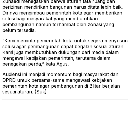
Zunaedi menegaskan bahwa aturan tata ruang dan
perizinan mendirikan bangunan harus ditata lebih baik.
Dirinya mengimbau pemerintah kota agar memberikan
solusi bagi masyarakat yang membutuhkan
pembangunan namun terhambat oleh zonasi yang
belum tersedia.
“Kami meminta pemerintah kota untuk segera menyusun
solusi agar pembangunan dapat berjalan sesuai aturan.
Kami juga membutuhkan dukungan dari media dalam
mengawal kebijakan pemerintah, terutama dalam
penegakan perda,” kata Agus.
Audiensi ini menjadi momentum bagi masyarakat dan
DPRD untuk bersama-sama mengawasi kebijakan
pemerintah kota agar pembangunan di Blitar berjalan
sesuai aturan. (Suk)