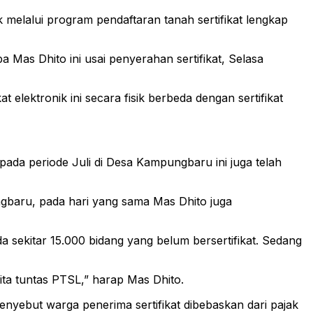
melalui program pendaftaran tanah sertifikat lengkap
a Mas Dhito ini usai penyerahan sertifikat, Selasa
t elektronik ini secara fisik berbeda dengan sertifikat
pada periode Juli di Desa Kampungbaru ini juga telah
ungbaru, pada hari yang sama Mas Dhito juga
 sekitar 15.000 bidang yang belum bersertifikat. Sedang
ita tuntas PTSL,” harap Mas Dhito.
enyebut warga penerima sertifikat dibebaskan dari pajak