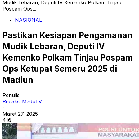
Mudik Lebaran, Deputi IV Kemenko Polkam Tinjau
Pospam Ops...
NASIONAL
Pastikan Kesiapan Pengamanan
Mudik Lebaran, Deputi IV
Kemenko Polkam Tinjau Pospam
Ops Ketupat Semeru 2025 di
Madiun
Penulis
Redaksi MaduTV
-
Maret 27, 2025
416