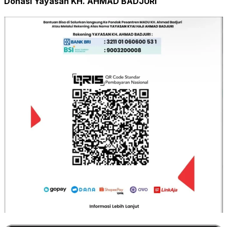
Donasi Yayasan KH. AHMAD BADJURI