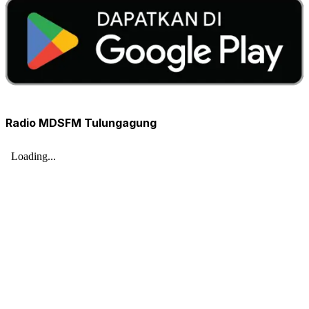
Radio MDSFM Tulungagung