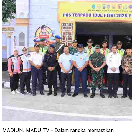
MADIUN, MADU TV – Dalam rangka memastikan