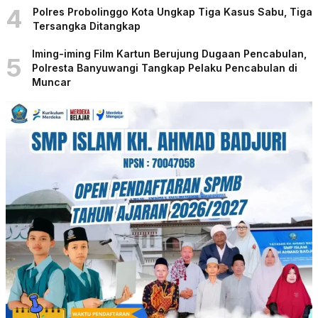
4
Polres Probolinggo Kota Ungkap Tiga Kasus Sabu, Tiga
Tersangka Ditangkap
Iming-iming Film Kartun Berujung Dugaan Pencabulan,
5
Polresta Banyuwangi Tangkap Pelaku Pencabulan di
Muncar