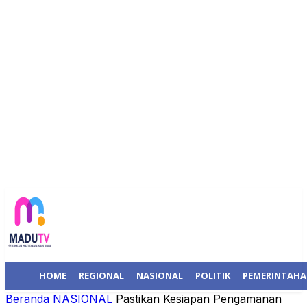
HOME
REGIONAL
NASIONAL
POLITIK
PEMERINTAH
Beranda
NASIONAL
Pastikan Kesiapan Pengamanan