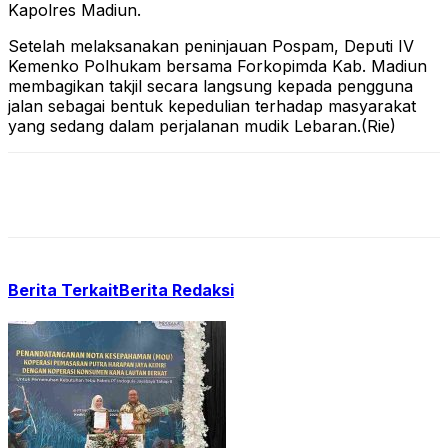
Kapolres Madiun.
Setelah melaksanakan peninjauan Pospam, Deputi IV
Kemenko Polhukam bersama Forkopimda Kab. Madiun
membagikan takjil secara langsung kepada pengguna
jalan sebagai bentuk kepedulian terhadap masyarakat
yang sedang dalam perjalanan mudik Lebaran.(Rie)
Berita Terkait
Berita Redaksi