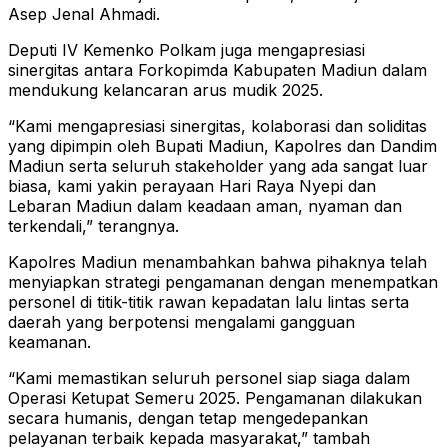
Asep Jenal Ahmadi.
Deputi IV Kemenko Polkam juga mengapresiasi
sinergitas antara Forkopimda Kabupaten Madiun dalam
mendukung kelancaran arus mudik 2025.
“Kami mengapresiasi sinergitas, kolaborasi dan soliditas
yang dipimpin oleh Bupati Madiun, Kapolres dan Dandim
Madiun serta seluruh stakeholder yang ada sangat luar
biasa, kami yakin perayaan Hari Raya Nyepi dan
Lebaran Madiun dalam keadaan aman, nyaman dan
terkendali,” terangnya.
Kapolres Madiun menambahkan bahwa pihaknya telah
menyiapkan strategi pengamanan dengan menempatkan
personel di titik-titik rawan kepadatan lalu lintas serta
daerah yang berpotensi mengalami gangguan
keamanan.
“Kami memastikan seluruh personel siap siaga dalam
Operasi Ketupat Semeru 2025. Pengamanan dilakukan
secara humanis, dengan tetap mengedepankan
pelayanan terbaik kepada masyarakat,” tambah