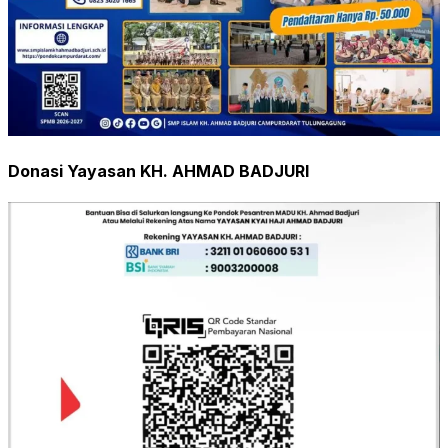
Donasi Yayasan KH. AHMAD BADJURI