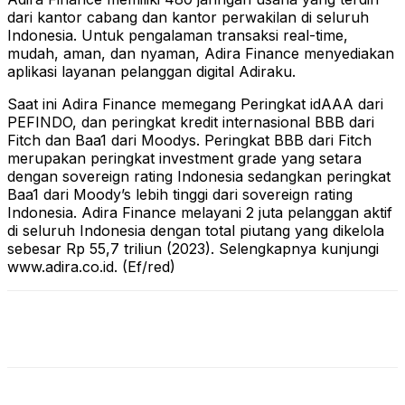
dari kantor cabang dan kantor perwakilan di seluruh
Indonesia. Untuk pengalaman transaksi real-time,
mudah, aman, dan nyaman, Adira Finance menyediakan
aplikasi layanan pelanggan digital Adiraku.
Saat ini Adira Finance memegang Peringkat idAAA dari
PEFINDO, dan peringkat kredit internasional BBB dari
Fitch dan Baa1 dari Moodys. Peringkat BBB dari Fitch
merupakan peringkat investment grade yang setara
dengan sovereign rating Indonesia sedangkan peringkat
Baa1 dari Moody’s lebih tinggi dari sovereign rating
Indonesia. Adira Finance melayani 2 juta pelanggan aktif
di seluruh Indonesia dengan total piutang yang dikelola
sebesar Rp 55,7 triliun (2023). Selengkapnya kunjungi
www.adira.co.id. (Ef/red)