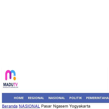
HOME
REGIONAL
NASIONAL
POLITIK
PEMERINTAH
Beranda
NASIONAL
Pasar Ngasem Yogyakarta