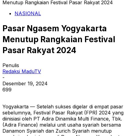
Menutup Rangkaian Festival Pasar Rakyat 2024
NASIONAL
Pasar Ngasem Yogyakarta
Menutup Rangkaian Festival
Pasar Rakyat 2024
Penulis
Redaksi MaduTV
-
Desember 19, 2024
699
Yogyakarta — Setelah sukses digelar di empat pasar
sebelumnya, Festival Pasar Rakyat (FPR) 2024 yang
diinisiasi oleh PT Adira Dinamika Multi Finance, Tbk.
(Adira Finance) melalui unit usaha syariah bersama
Danamon Syariah dan Zurich Syariah menutup