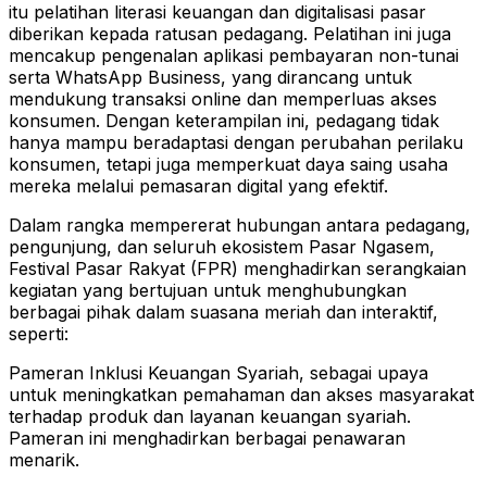
itu pelatihan literasi keuangan dan digitalisasi pasar
diberikan kepada ratusan pedagang. Pelatihan ini juga
mencakup pengenalan aplikasi pembayaran non-tunai
serta WhatsApp Business, yang dirancang untuk
mendukung transaksi online dan memperluas akses
konsumen. Dengan keterampilan ini, pedagang tidak
hanya mampu beradaptasi dengan perubahan perilaku
konsumen, tetapi juga memperkuat daya saing usaha
mereka melalui pemasaran digital yang efektif.
Dalam rangka mempererat hubungan antara pedagang,
pengunjung, dan seluruh ekosistem Pasar Ngasem,
Festival Pasar Rakyat (FPR) menghadirkan serangkaian
kegiatan yang bertujuan untuk menghubungkan
berbagai pihak dalam suasana meriah dan interaktif,
seperti:
Pameran Inklusi Keuangan Syariah, sebagai upaya
untuk meningkatkan pemahaman dan akses masyarakat
terhadap produk dan layanan keuangan syariah.
Pameran ini menghadirkan berbagai penawaran
menarik.