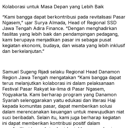
Kolaborasi untuk Masa Depan yang Lebih Baik
“Kami bangga dapat berkontribusi pada revitalisasi Pasar
Ngasem,” ujar Surya Almada, Head of Regional SSD
Jawa Tengah Adira Finance. “Dengan menghadirkan
fasilitas yang lebih baik dan pendampingan pedagang,
kami berupaya menjadikan pasar ini sebagai pusat
kegiatan ekonomi, budaya, dan wisata yang lebih inklusif
dan berkelanjutan.”
Samuel Sugeng Rijadi selaku Regional Head Danamon
Region Jawa Tengah mengatakan “Kami bangga dapat
terus melanjutkan kolaborasi ini dalam pelaksanaan
Festival Pasar Rakyat ke-lima di Pasar Ngasem,
Yogyakarta. Kami berharap program yang Danamon
Syariah selenggarakan yaitu edukasi dan literasi Haji
kepada komunitas pasar, dapat memberikan solusi
dalam merencanakan keuangan untuk mewujudkan niat
suci beribadah. Selain itu, kami juga berharap kegiatan
ini dapat memberikan kontribusi positif dalam