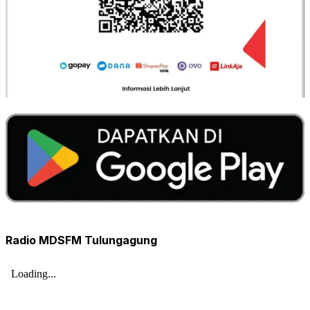
Radio MDSFM Tulungagung