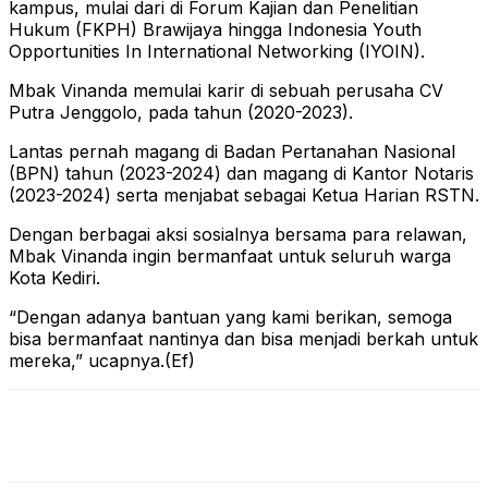
kampus, mulai dari di Forum Kajian dan Penelitian
Hukum (FKPH) Brawijaya hingga Indonesia Youth
Opportunities In International Networking (IYOIN).
Mbak Vinanda memulai karir di sebuah perusaha CV
Putra Jenggolo, pada tahun (2020-2023).
Lantas pernah magang di Badan Pertanahan Nasional
(BPN) tahun (2023-2024) dan magang di Kantor Notaris
(2023-2024) serta menjabat sebagai Ketua Harian RSTN.
Dengan berbagai aksi sosialnya bersama para relawan,
Mbak Vinanda ingin bermanfaat untuk seluruh warga
Kota Kediri.
“Dengan adanya bantuan yang kami berikan, semoga
bisa bermanfaat nantinya dan bisa menjadi berkah untuk
mereka,” ucapnya.(Ef)