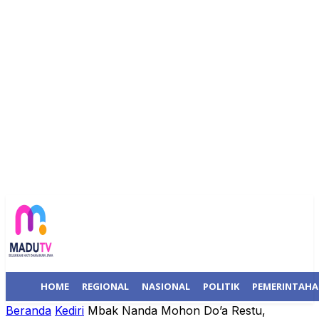
HOME
REGIONAL
NASIONAL
POLITIK
PEMERINTAH
Beranda
Kediri
Mbak Nanda Mohon Do’a Restu,