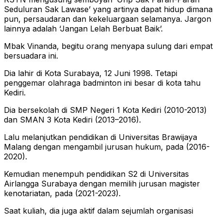
Seduluran Sak Lawase’ yang artinya dapat hidup dimana
pun, persaudaran dan kekeluargaan selamanya. Jargon
lainnya adalah ‘Jangan Lelah Berbuat Baik’.
Mbak Vinanda, begitu orang menyapa sulung dari empat
bersuadara ini.
Dia lahir di Kota Surabaya, 12 Juni 1998. Tetapi
penggemar olahraga badminton ini besar di kota tahu
Kediri.
Dia bersekolah di SMP Negeri 1 Kota Kediri (2010-2013)
dan SMAN 3 Kota Kediri (2013–2016).
Lalu melanjutkan pendidikan di Universitas Brawijaya
Malang dengan mengambil jurusan hukum, pada (2016-
2020).
Kemudian menempuh pendidikan S2 di Universitas
Airlangga Surabaya dengan memilih jurusan magister
kenotariatan, pada (2021-2023).
Saat kuliah, dia juga aktif dalam sejumlah organisasi