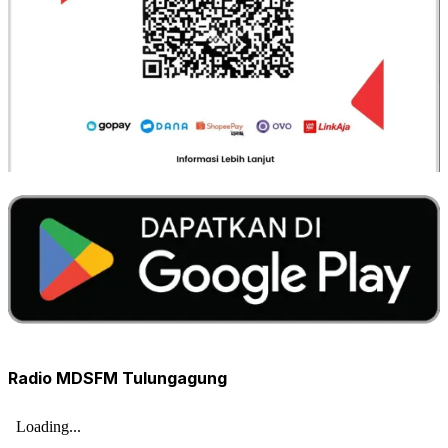
Radio MDSFM Tulungagung