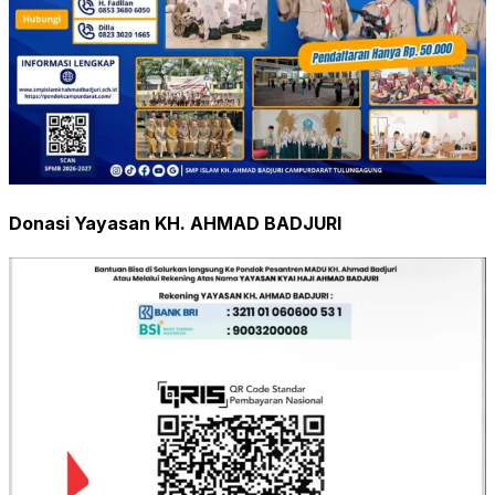
Donasi Yayasan KH. AHMAD BADJURI