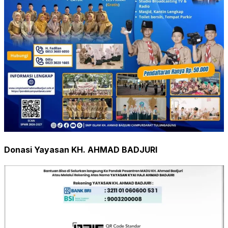
Donasi Yayasan KH. AHMAD BADJURI