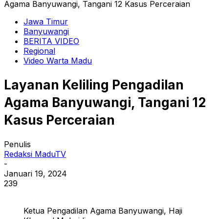
Agama Banyuwangi, Tangani 12 Kasus Perceraian
Jawa Timur
Banyuwangi
BERITA VIDEO
Regional
Video Warta Madu
Layanan Keliling Pengadilan
Agama Banyuwangi, Tangani 12
Kasus Perceraian
Penulis
Redaksi MaduTV
-
Januari 19, 2024
239
Ketua Pengadilan Agama Banyuwangi, Haji