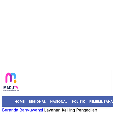
HOME
REGIONAL
NASIONAL
POLITIK
PEMERINTAH
Beranda
Banyuwangi
Layanan Keliling Pengadilan