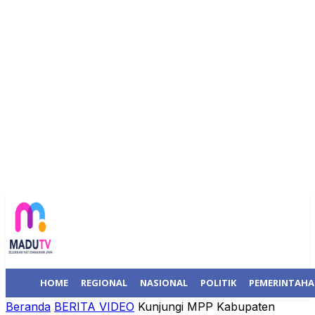
HOME
REGIONAL
NASIONAL
POLITIK
PEMERINTAH
Beranda
BERITA VIDEO
Kunjungi MPP Kabupaten