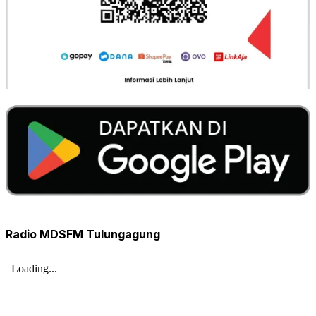
Radio MDSFM Tulungagung