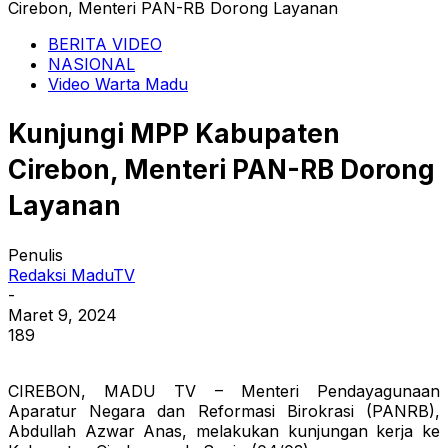
Cirebon, Menteri PAN-RB Dorong Layanan
BERITA VIDEO
NASIONAL
Video Warta Madu
Kunjungi MPP Kabupaten
Cirebon, Menteri PAN-RB Dorong
Layanan
Penulis
Redaksi MaduTV
-
Maret 9, 2024
189
CIREBON, MADU TV – Menteri Pendayagunaan
Aparatur Negara dan Reformasi Birokrasi (PANRB),
Abdullah Azwar Anas, melakukan kunjungan kerja ke