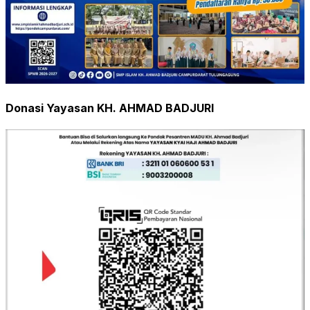
Donasi Yayasan KH. AHMAD BADJURI