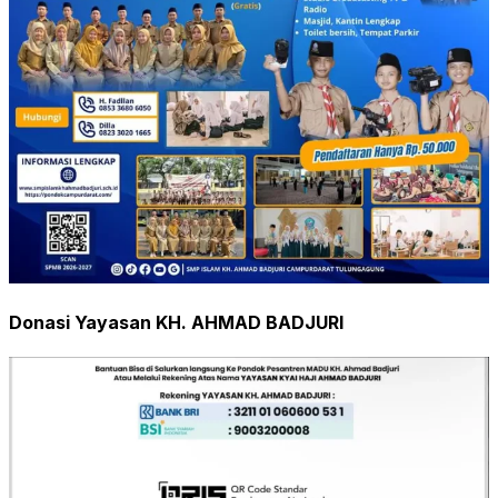
Donasi Yayasan KH. AHMAD BADJURI