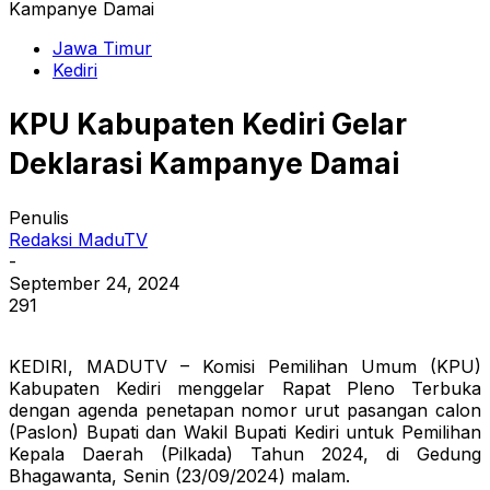
Kampanye Damai
Jawa Timur
Kediri
KPU Kabupaten Kediri Gelar
Deklarasi Kampanye Damai
Penulis
Redaksi MaduTV
-
September 24, 2024
291
KEDIRI, MADUTV – Komisi Pemilihan Umum (KPU)
Kabupaten Kediri menggelar Rapat Pleno Terbuka
dengan agenda penetapan nomor urut pasangan calon
(Paslon) Bupati dan Wakil Bupati Kediri untuk Pemilihan
Kepala Daerah (Pilkada) Tahun 2024, di Gedung
Bhagawanta, Senin (23/09/2024) malam.