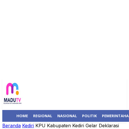
HOME
REGIONAL
NASIONAL
POLITIK
PEMERINTAH
Beranda
Kediri
KPU Kabupaten Kediri Gelar Deklarasi