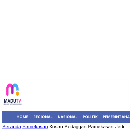
HOME
REGIONAL
NASIONAL
POLITIK
PEMERINTAH
Beranda
Pamekasan
Kosan Budaggan Pamekasan Jadi