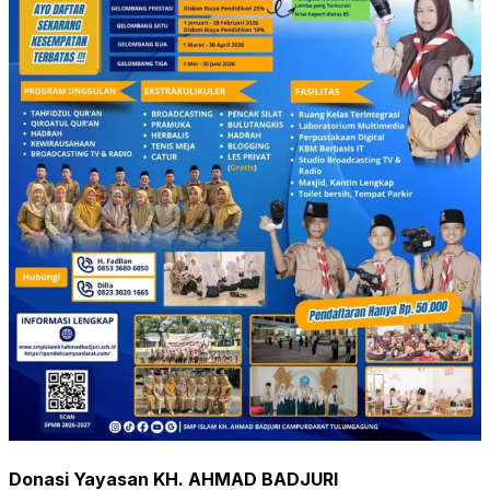
Donasi Yayasan KH. AHMAD BADJURI