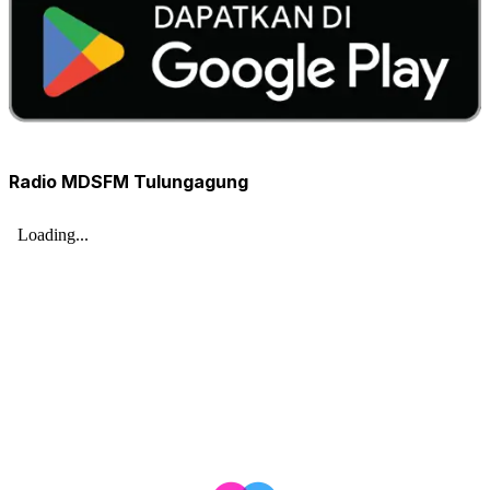
Radio MDSFM Tulungagung