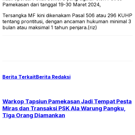
Pamekasan dari tanggal 19-30 Maret 2024,
Tersangka MF kini dikenakam Pasal 506 atau 296 KUHP
tentang prontitusi, dengan ancaman hukuman minimal 3
bulan atau maksimal 1 tahun penjara.(riz)
Berita Terkait
Berita Redaksi
Warkop Tapsiun Pamekasan Jadi Tempat Pesta
Miras dan Transaksi PSK Ala Warung Pangku,
Tiga Orang Diamankan