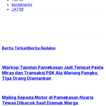
beritahariini
JATIM
Berita Terkait
Berita Redaksi
Warkop Tapsiun Pamekasan Jadi Tempat Pesta
Miras dan Transaksi PSK Ala Warung Pangku,
Tiga Orang Diamankan
Maling Sepeda Motor di Pamekasan Nyaris
Tewas Dibacok Saat Diamuk Warga