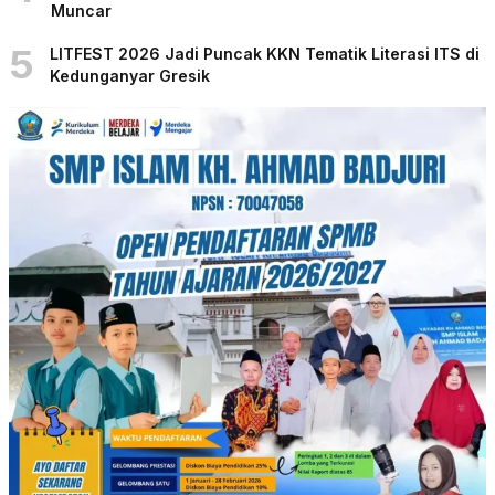
Muncar
5
LITFEST 2026 Jadi Puncak KKN Tematik Literasi ITS di
Kedunganyar Gresik