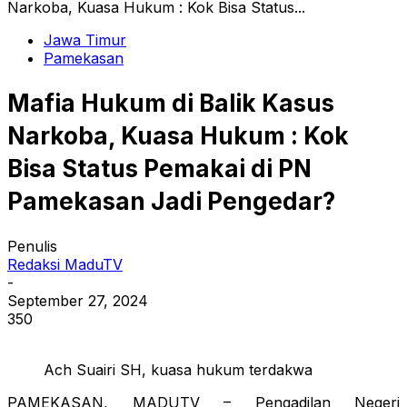
Narkoba, Kuasa Hukum : Kok Bisa Status...
Jawa Timur
Pamekasan
Mafia Hukum di Balik Kasus
Narkoba, Kuasa Hukum : Kok
Bisa Status Pemakai di PN
Pamekasan Jadi Pengedar?
Penulis
Redaksi MaduTV
-
September 27, 2024
350
Ach Suairi SH, kuasa hukum terdakwa
PAMEKASAN, MADUTV – Pengadilan Negeri