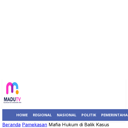
HOME
REGIONAL
NASIONAL
POLITIK
PEMERINTAH
Beranda
Pamekasan
Mafia Hukum di Balik Kasus