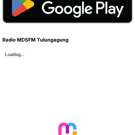
Radio MDSFM Tulungagung