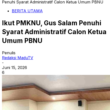
Penuhi Syarat Administratif Calon Ketua Umum PBNU
BERITA UTAMA
Ikut PMKNU, Gus Salam Penuhi
Syarat Administratif Calon Ketua
Umum PBNU
Penulis
Redaksi MaduTV
-
Juni 15, 2026
6