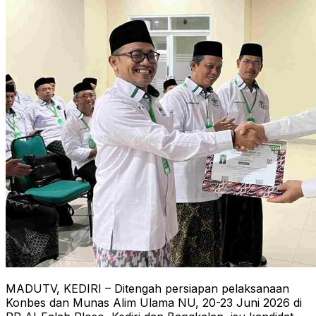
MADUTV, KEDIRI – Ditengah persiapan pelaksanaan
Konbes dan Munas Alim Ulama NU, 20-23 Juni 2026 di