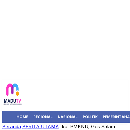
HOME
REGIONAL
NASIONAL
POLITIK
PEMERINTAH
Beranda
BERITA UTAMA
Ikut PMKNU, Gus Salam