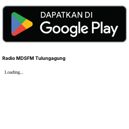
Radio MDSFM Tulungagung