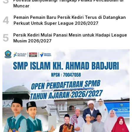
Muncar
4
Pemain Pemain Baru Persik Kediri Terus di Datangkan
Perkuat Untuk Super League 2026/2027
5
Persik Kediri Mulai Panasi Mesin untuk Hadapi League
Musim 2026/2027