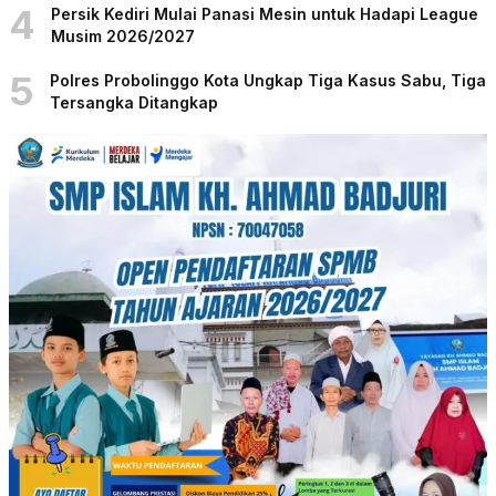
4
Persik Kediri Mulai Panasi Mesin untuk Hadapi League
Musim 2026/2027
5
Polres Probolinggo Kota Ungkap Tiga Kasus Sabu, Tiga
Tersangka Ditangkap