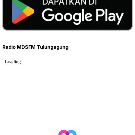
Radio MDSFM Tulungagung