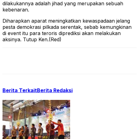
dilakukannya adalah jihad yang merupakan sebuah
kebenaran.
Diharapkan aparat meningkatkan kewaspadaan jelang
pesta demokrasi pilkada serentak, sebab kemungkinan
di event itu para teroris diprediksi akan melakukan
aksinya. Tutup Ken.(Red)
Berita Terkait
Berita Redaksi