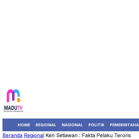
HOME
REGIONAL
NASIONAL
POLITIK
PEMERINTAH
Beranda
Regional
Ken Setiawan : Fakta Pelaku Teroris