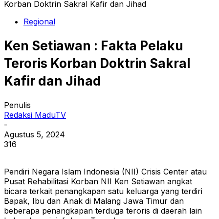
Korban Doktrin Sakral Kafir dan Jihad
Regional
Ken Setiawan : Fakta Pelaku
Teroris Korban Doktrin Sakral
Kafir dan Jihad
Penulis
Redaksi MaduTV
-
Agustus 5, 2024
316
Pendiri Negara Islam Indonesia (NII) Crisis Center atau
Pusat Rehabilitasi Korban NII Ken Setiawan angkat
bicara terkait penangkapan satu keluarga yang terdiri
Bapak, Ibu dan Anak di Malang Jawa Timur dan
beberapa penangkapan terduga teroris di daerah lain