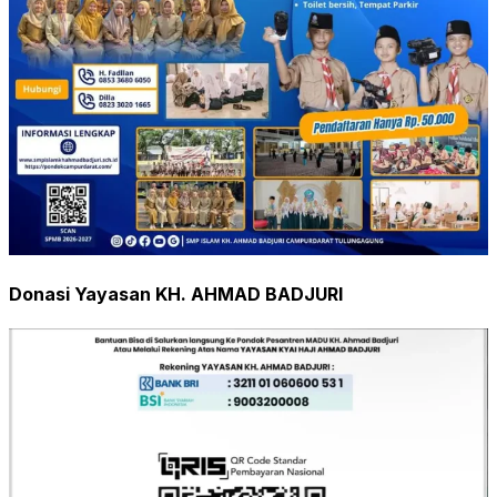
Donasi Yayasan KH. AHMAD BADJURI