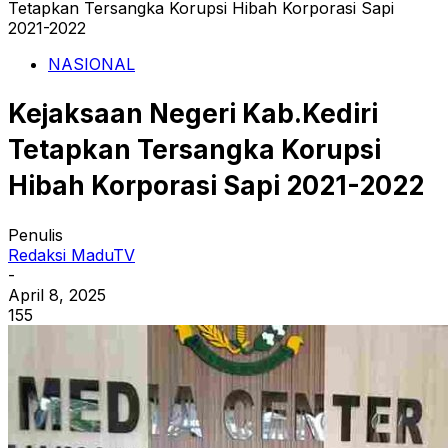
Tetapkan Tersangka Korupsi Hibah Korporasi Sapi
2021-2022
NASIONAL
Kejaksaan Negeri Kab.Kediri
Tetapkan Tersangka Korupsi
Hibah Korporasi Sapi 2021-2022
Penulis
Redaksi MaduTV
-
April 8, 2025
155