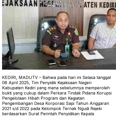
KEDIRI, MADUTV – Bahwa pada hari ini Selasa tanggal
08 April 2025, Tim Penyidik Kejaksaan Negeri
Kabupaten Kediri yang mana sebelumnya memperoleh
bukti yang cukup dalam Perkara Tindak Pidana Korupsi
Pengelolaan Hibah Program dan Kegiatan
Pengembangan Desa Korporasi Sapi Tahun Anggaran
2021 s/d 2022 pada Kelompok Ternak Ngudi Rejeki
berdasarkan Surat Perintah Penyidikan Kepala