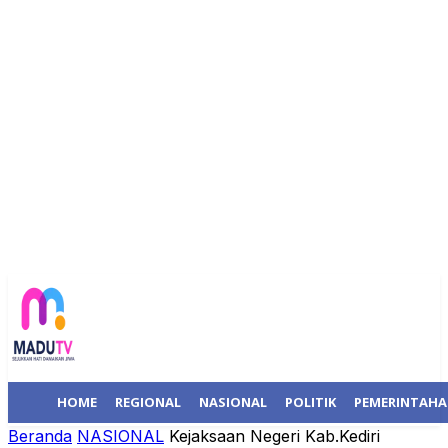
HOME
REGIONAL
NASIONAL
POLITIK
PEMERINTAH
Beranda
NASIONAL
Kejaksaan Negeri Kab.Kediri