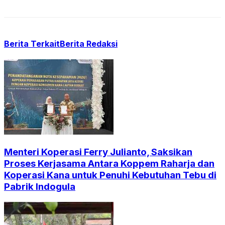
Berita Terkait
Berita Redaksi
Menteri Koperasi Ferry Julianto, Saksikan
Proses Kerjasama Antara Koppem Raharja dan
Koperasi Kana untuk Penuhi Kebutuhan Tebu di
Pabrik Indogula