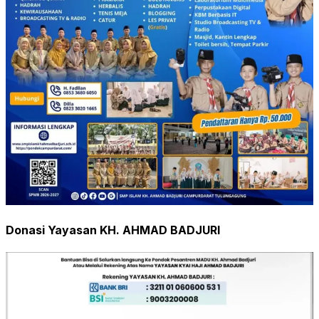
Donasi Yayasan KH. AHMAD BADJURI