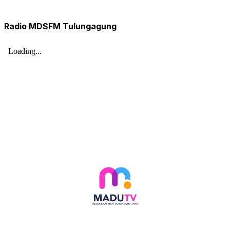
Radio MDSFM Tulungagung