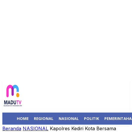
HOME
REGIONAL
NASIONAL
POLITIK
PEMERINTAH
Beranda
NASIONAL
Kapolres Kediri Kota Bersama