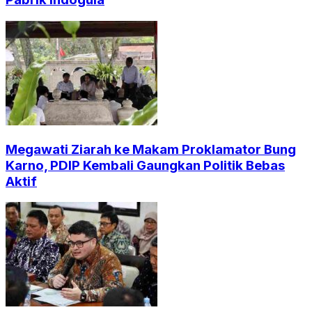
Megawati Ziarah ke Makam Proklamator Bung
Karno, PDIP Kembali Gaungkan Politik Bebas
Aktif