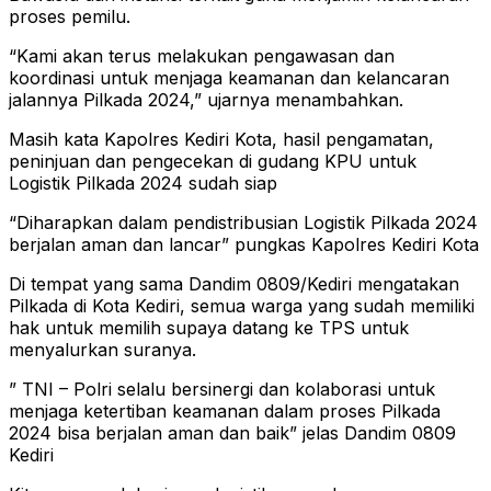
proses pemilu.
“Kami akan terus melakukan pengawasan dan
koordinasi untuk menjaga keamanan dan kelancaran
jalannya Pilkada 2024,” ujarnya menambahkan.
Masih kata Kapolres Kediri Kota, hasil pengamatan,
peninjuan dan pengecekan di gudang KPU untuk
Logistik Pilkada 2024 sudah siap
“Diharapkan dalam pendistribusian Logistik Pilkada 2024
berjalan aman dan lancar” pungkas Kapolres Kediri Kota
Di tempat yang sama Dandim 0809/Kediri mengatakan
Pilkada di Kota Kediri, semua warga yang sudah memiliki
hak untuk memilih supaya datang ke TPS untuk
menyalurkan suranya.
” TNI – Polri selalu bersinergi dan kolaborasi untuk
menjaga ketertiban keamanan dalam proses Pilkada
2024 bisa berjalan aman dan baik” jelas Dandim 0809
Kediri