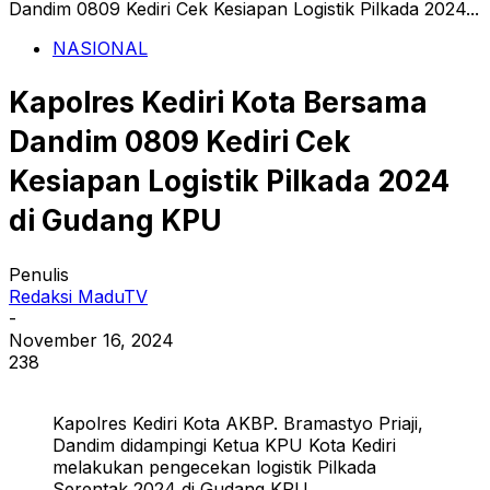
Dandim 0809 Kediri Cek Kesiapan Logistik Pilkada 2024...
NASIONAL
Kapolres Kediri Kota Bersama
Dandim 0809 Kediri Cek
Kesiapan Logistik Pilkada 2024
di Gudang KPU
Penulis
Redaksi MaduTV
-
November 16, 2024
238
Kapolres Kediri Kota AKBP. Bramastyo Priaji,
Dandim didampingi Ketua KPU Kota Kediri
melakukan pengecekan logistik Pilkada
Serentak 2024 di Gudang KPU.