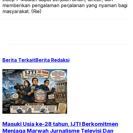
memberikan pengalaman perjalanan yang nyaman bagi
masyarakat. (Rie)
Berita Terkait
Berita Redaksi
Masuki Usia ke-28 tahun, IJTI Berkomitmen
Menjaga Marwah Jurnalisme Televisi Dan