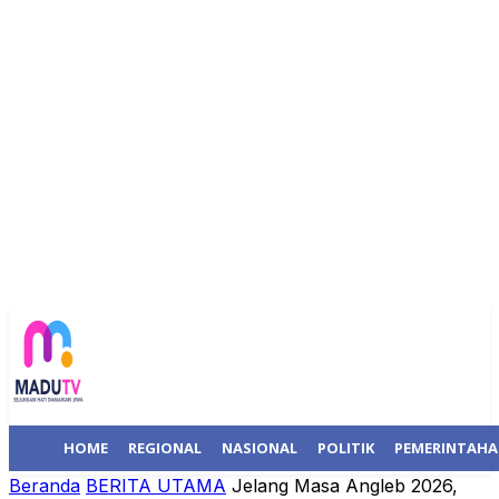
HOME
REGIONAL
NASIONAL
POLITIK
PEMERINTAH
Beranda
BERITA UTAMA
Jelang Masa Angleb 2026,