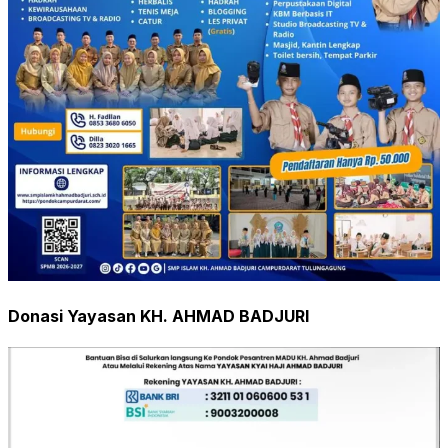
Donasi Yayasan KH. AHMAD BADJURI