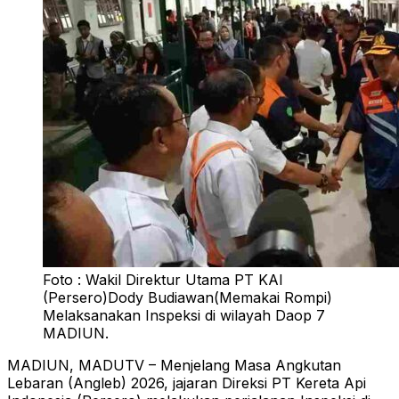
Foto : Wakil Direktur Utama PT KAI
(Persero)Dody Budiawan(Memakai Rompi)
Melaksanakan Inspeksi di wilayah Daop 7
MADIUN.
MADIUN, MADUTV – Menjelang Masa Angkutan
Lebaran (Angleb) 2026, jajaran Direksi PT Kereta Api