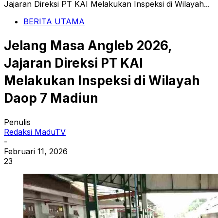
Jajaran Direksi PT KAI Melakukan Inspeksi di Wilayah...
BERITA UTAMA
Jelang Masa Angleb 2026,
Jajaran Direksi PT KAI
Melakukan Inspeksi di Wilayah
Daop 7 Madiun
Penulis
Redaksi MaduTV
-
Februari 11, 2026
23